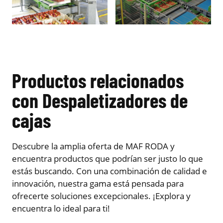
Productos relacionados
con Despaletizadores de
cajas
Descubre la amplia oferta de MAF RODA y
encuentra productos que podrían ser justo lo que
estás buscando. Con una combinación de calidad e
innovación, nuestra gama está pensada para
ofrecerte soluciones excepcionales. ¡Explora y
encuentra lo ideal para ti!