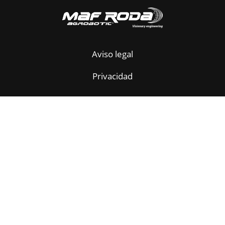
Aviso legal
Privacidad