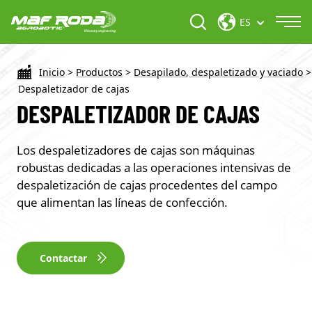
ES
Inicio
>
Productos
>
Desapilado, despaletizado y vaciado
>
Despaletizador de cajas
DESPALETIZADOR DE CAJAS
Los despaletizadores de cajas son máquinas
robustas dedicadas a las operaciones intensivas de
despaletización de cajas procedentes del campo
que alimentan las líneas de confección.
Contactar