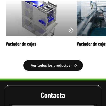
Vaciador de cajas
Vaciador de caja
Ver todos los productos
Contacta