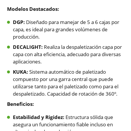
Modelos Destacados:
DGP:
Diseñado para manejar de 5 a 6 cajas por
capa, es ideal para grandes volúmenes de
producción.
DECALIGHT:
Realiza la despaletización capa por
capa con alta eficiencia, adecuado para diversas
aplicaciones.
KUKA:
Sistema automático de paletizado
compuesto por una garra central que puede
utilizarse tanto para el paletizado como para el
despaletizado. Capacidad de rotación de 360º.
Beneficios:
Estabilidad y Rigidez:
Estructura sólida que
asegura un funcionamiento fiable incluso en