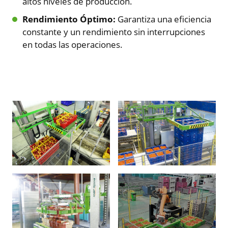
altos niveles de producción.
Rendimiento Óptimo:
Garantiza una eficiencia
constante y un rendimiento sin interrupciones
en todas las operaciones.