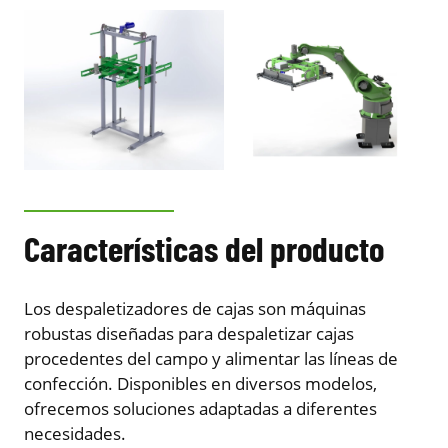
Características del producto
Los despaletizadores de cajas son máquinas
robustas diseñadas para despaletizar cajas
procedentes del campo y alimentar las líneas de
confección. Disponibles en diversos modelos,
ofrecemos soluciones adaptadas a diferentes
necesidades.