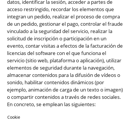
datos, identificar la sesión, acceder a partes de
acceso restringido, recordar los elementos que
integran un pedido, realizar el proceso de compra
de un pedido, gestionar el pago, controlar el fraude
vinculado a la seguridad del servicio, realizar la
solicitud de inscripción o participación en un
evento, contar visitas a efectos de la facturación de
licencias del software con el que funciona el
servicio (sitio web, plataforma o aplicación), utilizar
elementos de seguridad durante la navegación,
almacenar contenidos para la difusión de vídeos o
sonido, habilitar contenidos dinámicos (por
ejemplo, animación de carga de un texto o imagen)
o compartir contenidos a través de redes sociales.
En concreto, se emplean las siguientes:
Cookie