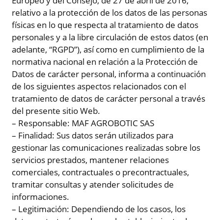
Europeo y del Consejo, de 27 de abril de 2016,
relativo a la protección de los datos de las personas
físicas en lo que respecta al tratamiento de datos
personales y a la libre circulación de estos datos (en
adelante, “RGPD”), así como en cumplimiento de la
normativa nacional en relación a la Protección de
Datos de carácter personal, informa a continuación
de los siguientes aspectos relacionados con el
tratamiento de datos de carácter personal a través
del presente sitio Web.
– Responsable: MAF AGROBOTIC SAS
– Finalidad: Sus datos serán utilizados para
gestionar las comunicaciones realizadas sobre los
servicios prestados, mantener relaciones
comerciales, contractuales o precontractuales,
tramitar consultas y atender solicitudes de
informaciones.
– Legitimación: Dependiendo de los casos, los