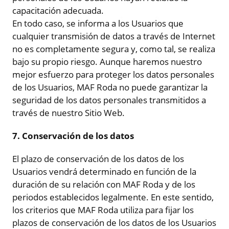
capacitación adecuada.
En todo caso, se informa a los Usuarios que
cualquier transmisión de datos a través de Internet
no es completamente segura y, como tal, se realiza
bajo su propio riesgo. Aunque haremos nuestro
mejor esfuerzo para proteger los datos personales
de los Usuarios, MAF Roda no puede garantizar la
seguridad de los datos personales transmitidos a
través de nuestro Sitio Web.
7. Conservación de los datos
El plazo de conservación de los datos de los
Usuarios vendrá determinado en función de la
duración de su relación con MAF Roda y de los
periodos establecidos legalmente. En este sentido,
los criterios que MAF Roda utiliza para fijar los
plazos de conservación de los datos de los Usuarios