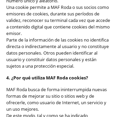
número único y aleatorio.
Una cookie permite a MAF Roda o sus socios como
emisores de cookies, durante sus períodos de
validez, reconocer su terminal cada vez que accede
a contenido digital que contiene cookies del mismo
emisor.
Parte de la información de las cookies no identifica
directa o indirectamente al usuario y no constituye
datos personales. Otros pueden identificar al
usuario y constituir datos personales y están
sujetos a una protección especial.
4. ¿Por qué utiliza MAF Roda cookies?
MAF Roda busca de forma ininterrumpida nuevas
formas de mejorar su sitio o sitios web y de
ofrecerle, como usuario de Internet, un servicio y
un uso mejores.
De este modo, tal y como se ha indicado