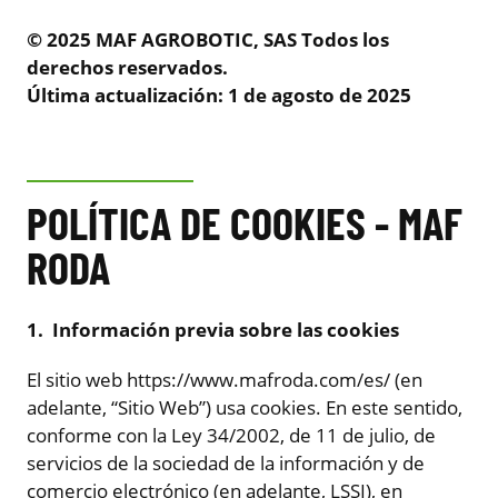
© 2025 MAF AGROBOTIC, SAS Todos los
derechos reservados.
Última actualización: 1 de agosto de 2025
POLÍTICA DE COOKIES - MAF
RODA
1. Información previa sobre las cookies
El sitio web https://www.mafroda.com/es/ (en
adelante, “Sitio Web”) usa cookies. En este sentido,
conforme con la Ley 34/2002, de 11 de julio, de
servicios de la sociedad de la información y de
comercio electrónico (en adelante, LSSI), en