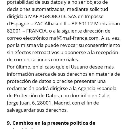
portabilidad de sus datos y a no ser objeto de
decisiones automatizadas, mediante solicitud
dirigida a MAF AGROBOTIC SAS en Impasse
d’Espagne – ZAC Albasud II – BP 60112 Montauban
82001 – FRANCIA, o a la siguiente dirección de
correo electrónico maf@maf-france.com. A su vez,
por la misma vía puede revocar su consentimiento
sin efectos retroactivos u oponerse a la recepción
de comunicaciones comerciales.
Por último, en el caso que el Usuario desee más
información acerca de sus derechos en materia de
protección de datos o precise presentar una
reclamación podrá dirigirse a la Agencia Española
de Protección de Datos, con domicilio en Calle
Jorge Juan, 6, 28001, Madrid, con el fin de
salvaguardar sus derechos.
9. Cambios en la presente política de