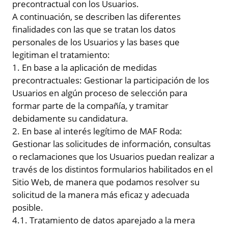
precontractual con los Usuarios.
A continuación, se describen las diferentes
finalidades con las que se tratan los datos
personales de los Usuarios y las bases que
legitiman el tratamiento:
1. En base a la aplicación de medidas
precontractuales: Gestionar la participación de los
Usuarios en algún proceso de selección para
formar parte de la compañía, y tramitar
debidamente su candidatura.
2. En base al interés legítimo de MAF Roda:
Gestionar las solicitudes de información, consultas
o reclamaciones que los Usuarios puedan realizar a
través de los distintos formularios habilitados en el
Sitio Web, de manera que podamos resolver su
solicitud de la manera más eficaz y adecuada
posible.
4.1. Tratamiento de datos aparejado a la mera