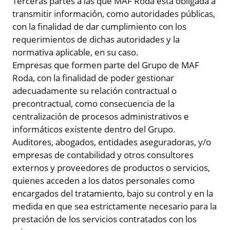
Terceras partes a las que MAF Roda está obligada a
transmitir información, como autoridades públicas,
con la finalidad de dar cumplimiento con los
requerimientos de dichas autoridades y la
normativa aplicable, en su caso.
Empresas que formen parte del Grupo de MAF
Roda, con la finalidad de poder gestionar
adecuadamente su relación contractual o
precontractual, como consecuencia de la
centralización de procesos administrativos e
informáticos existente dentro del Grupo.
Auditores, abogados, entidades aseguradoras, y/o
empresas de contabilidad y otros consultores
externos y proveedores de productos o servicios,
quienes acceden a los datos personales como
encargados del tratamiento, bajo su control y en la
medida en que sea estrictamente necesario para la
prestación de los servicios contratados con los