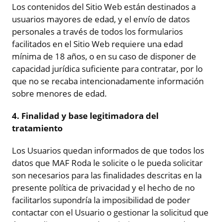
Los contenidos del Sitio Web están destinados a
usuarios mayores de edad, y el envío de datos
personales a través de todos los formularios
facilitados en el Sitio Web requiere una edad
mínima de 18 años, o en su caso de disponer de
capacidad jurídica suficiente para contratar, por lo
que no se recaba intencionadamente información
sobre menores de edad.
4. Finalidad y base legitimadora del
tratamiento
Los Usuarios quedan informados de que todos los
datos que MAF Roda le solicite o le pueda solicitar
son necesarios para las finalidades descritas en la
presente política de privacidad y el hecho de no
facilitarlos supondría la imposibilidad de poder
contactar con el Usuario o gestionar la solicitud que