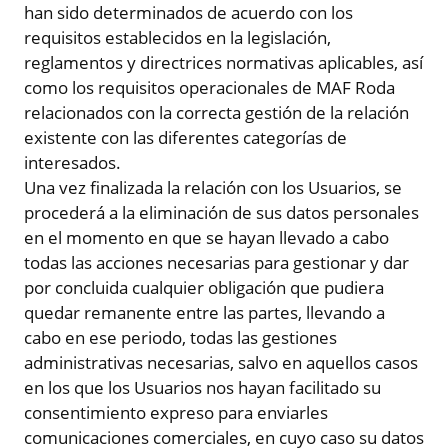
han sido determinados de acuerdo con los
requisitos establecidos en la legislación,
reglamentos y directrices normativas aplicables, así
como los requisitos operacionales de MAF Roda
relacionados con la correcta gestión de la relación
existente con las diferentes categorías de
interesados.
Una vez finalizada la relación con los Usuarios, se
procederá a la eliminación de sus datos personales
en el momento en que se hayan llevado a cabo
todas las acciones necesarias para gestionar y dar
por concluida cualquier obligación que pudiera
quedar remanente entre las partes, llevando a
cabo en ese periodo, todas las gestiones
administrativas necesarias, salvo en aquellos casos
en los que los Usuarios nos hayan facilitado su
consentimiento expreso para enviarles
comunicaciones comerciales, en cuyo caso su datos