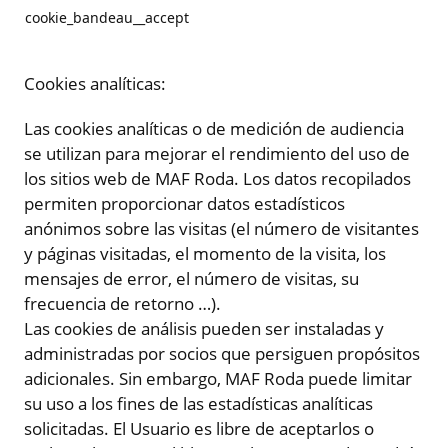
cookie_bandeau__accept
Cookies analíticas:
Las cookies analíticas o de medición de audiencia
se utilizan para mejorar el rendimiento del uso de
los sitios web de MAF Roda. Los datos recopilados
permiten proporcionar datos estadísticos
anónimos sobre las visitas (el número de visitantes
y páginas visitadas, el momento de la visita, los
mensajes de error, el número de visitas, su
frecuencia de retorno …).
Las cookies de análisis pueden ser instaladas y
administradas por socios que persiguen propósitos
adicionales. Sin embargo, MAF Roda puede limitar
su uso a los fines de las estadísticas analíticas
solicitadas. El Usuario es libre de aceptarlos o