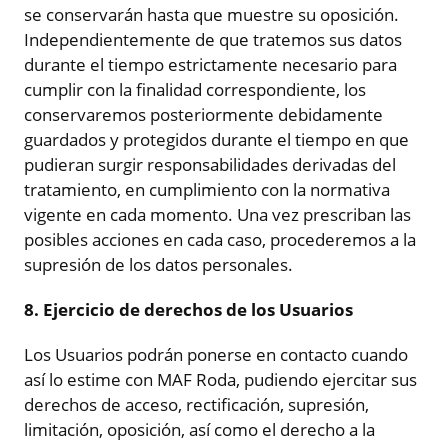
se conservarán hasta que muestre su oposición.
Independientemente de que tratemos sus datos
durante el tiempo estrictamente necesario para
cumplir con la finalidad correspondiente, los
conservaremos posteriormente debidamente
guardados y protegidos durante el tiempo en que
pudieran surgir responsabilidades derivadas del
tratamiento, en cumplimiento con la normativa
vigente en cada momento. Una vez prescriban las
posibles acciones en cada caso, procederemos a la
supresión de los datos personales.
8. Ejercicio de derechos de los Usuarios
Los Usuarios podrán ponerse en contacto cuando
así lo estime con MAF Roda, pudiendo ejercitar sus
derechos de acceso, rectificación, supresión,
limitación, oposición, así como el derecho a la