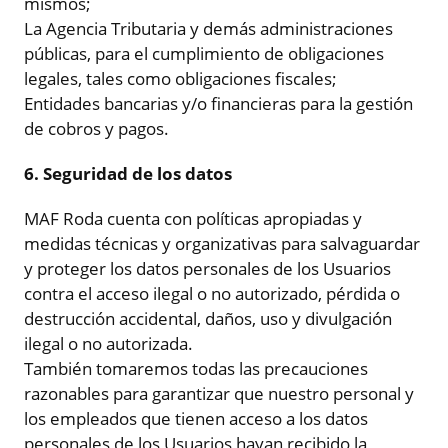
mismos;
La Agencia Tributaria y demás administraciones
públicas, para el cumplimiento de obligaciones
legales, tales como obligaciones fiscales;
Entidades bancarias y/o financieras para la gestión
de cobros y pagos.
6. Seguridad de los datos
MAF Roda cuenta con políticas apropiadas y
medidas técnicas y organizativas para salvaguardar
y proteger los datos personales de los Usuarios
contra el acceso ilegal o no autorizado, pérdida o
destrucción accidental, daños, uso y divulgación
ilegal o no autorizada.
También tomaremos todas las precauciones
razonables para garantizar que nuestro personal y
los empleados que tienen acceso a los datos
personales de los Usuarios hayan recibido la