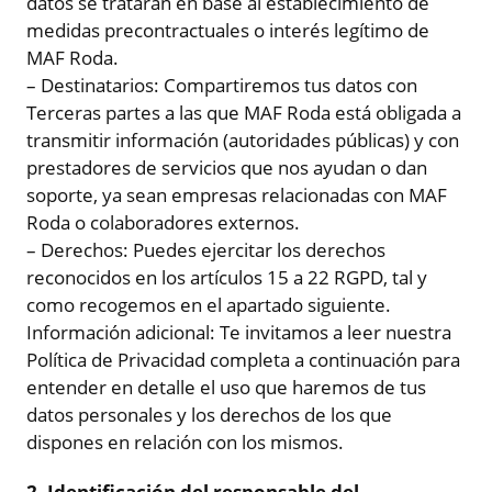
datos se tratarán en base al establecimiento de
medidas precontractuales o interés legítimo de
MAF Roda.
– Destinatarios: Compartiremos tus datos con
Terceras partes a las que MAF Roda está obligada a
transmitir información (autoridades públicas) y con
prestadores de servicios que nos ayudan o dan
soporte, ya sean empresas relacionadas con MAF
Roda o colaboradores externos.
– Derechos: Puedes ejercitar los derechos
reconocidos en los artículos 15 a 22 RGPD, tal y
como recogemos en el apartado siguiente.
Información adicional: Te invitamos a leer nuestra
Política de Privacidad completa a continuación para
entender en detalle el uso que haremos de tus
datos personales y los derechos de los que
dispones en relación con los mismos.
2. Identificación del responsable del