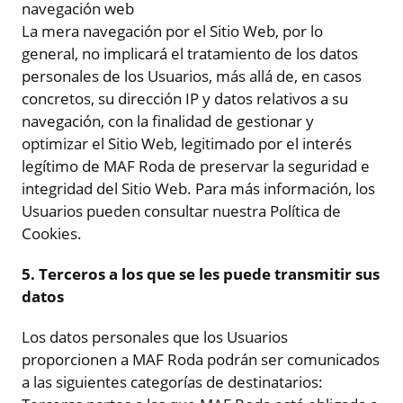
navegación web
La mera navegación por el Sitio Web, por lo
general, no implicará el tratamiento de los datos
personales de los Usuarios, más allá de, en casos
concretos, su dirección IP y datos relativos a su
navegación, con la finalidad de gestionar y
optimizar el Sitio Web, legitimado por el interés
legítimo de MAF Roda de preservar la seguridad e
integridad del Sitio Web. Para más información, los
Usuarios pueden consultar nuestra Política de
Cookies.
5. Terceros a los que se les puede transmitir sus
datos
Los datos personales que los Usuarios
proporcionen a MAF Roda podrán ser comunicados
a las siguientes categorías de destinatarios: