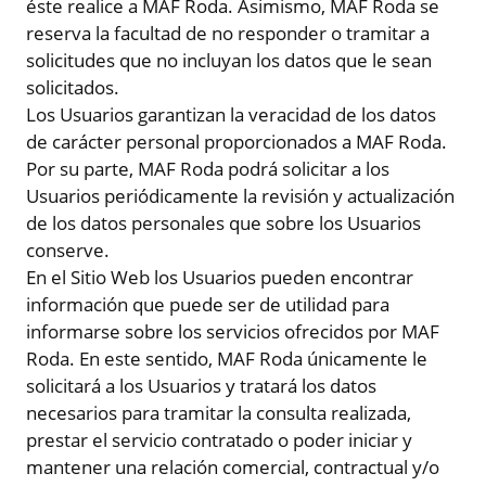
éste realice a MAF Roda. Asimismo, MAF Roda se
reserva la facultad de no responder o tramitar a
solicitudes que no incluyan los datos que le sean
solicitados.
Los Usuarios garantizan la veracidad de los datos
de carácter personal proporcionados a MAF Roda.
Por su parte, MAF Roda podrá solicitar a los
Usuarios periódicamente la revisión y actualización
de los datos personales que sobre los Usuarios
conserve.
En el Sitio Web los Usuarios pueden encontrar
información que puede ser de utilidad para
informarse sobre los servicios ofrecidos por MAF
Roda. En este sentido, MAF Roda únicamente le
solicitará a los Usuarios y tratará los datos
necesarios para tramitar la consulta realizada,
prestar el servicio contratado o poder iniciar y
mantener una relación comercial, contractual y/o