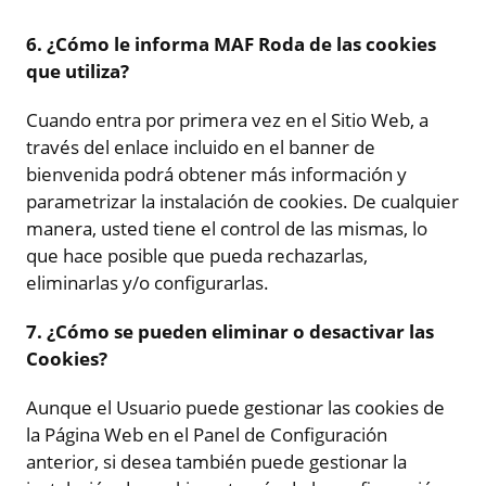
6. ¿Cómo le informa MAF Roda de las cookies
que utiliza?
Cuando entra por primera vez en el Sitio Web, a
través del enlace incluido en el banner de
bienvenida podrá obtener más información y
parametrizar la instalación de cookies. De cualquier
manera, usted tiene el control de las mismas, lo
que hace posible que pueda rechazarlas,
eliminarlas y/o configurarlas.
7. ¿Cómo se pueden eliminar o desactivar las
Cookies?
Aunque el Usuario puede gestionar las cookies de
la Página Web en el Panel de Configuración
anterior, si desea también puede gestionar la