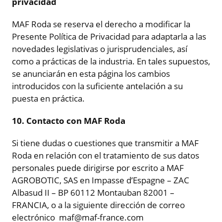
privacidad
MAF Roda se reserva el derecho a modificar la
Presente Política de Privacidad para adaptarla a las
novedades legislativas o jurisprudenciales, así
como a prácticas de la industria. En tales supuestos,
se anunciarán en esta página los cambios
introducidos con la suficiente antelación a su
puesta en práctica.
10. Contacto con MAF Roda
Si tiene dudas o cuestiones que transmitir a MAF
Roda en relación con el tratamiento de sus datos
personales puede dirigirse por escrito a MAF
AGROBOTIC, SAS en Impasse d’Espagne – ZAC
Albasud II – BP 60112 Montauban 82001 –
FRANCIA, o a la siguiente dirección de correo
electrónico maf@maf-france.com