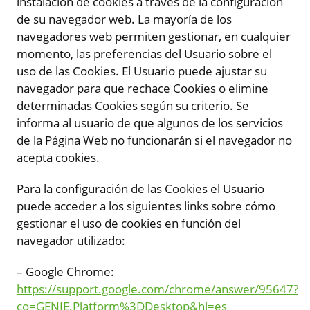
instalación de cookies a través de la configuración
de su navegador web. La mayoría de los
navegadores web permiten gestionar, en cualquier
momento, las preferencias del Usuario sobre el
uso de las Cookies. El Usuario puede ajustar su
navegador para que rechace Cookies o elimine
determinadas Cookies según su criterio. Se
informa al usuario de que algunos de los servicios
de la Página Web no funcionarán si el navegador no
acepta cookies.
Para la configuración de las Cookies el Usuario
puede acceder a los siguientes links sobre cómo
gestionar el uso de cookies en función del
navegador utilizado:
– Google Chrome:
https://support.google.com/chrome/answer/95647?
co=GENIE.Platform%3DDesktop&hl=es