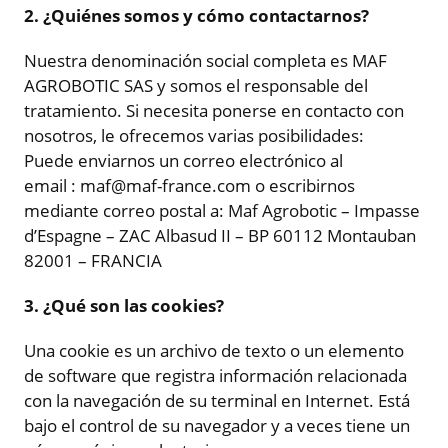
2. ¿Quiénes somos y cómo contactarnos?
Nuestra denominación social completa es MAF
AGROBOTIC SAS y somos el responsable del
tratamiento. Si necesita ponerse en contacto con
nosotros, le ofrecemos varias posibilidades:
Puede enviarnos un correo electrónico al
email : maf@maf-france.com o escribirnos
mediante correo postal a: Maf Agrobotic – Impasse
d’Espagne – ZAC Albasud II – BP 60112 Montauban
82001 – FRANCIA
3. ¿Qué son las cookies?
Una cookie es un archivo de texto o un elemento
de software que registra información relacionada
con la navegación de su terminal en Internet. Está
bajo el control de su navegador y a veces tiene un