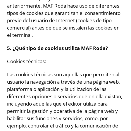
anteriormente, MAF Roda hace uso de diferentes
tipos de cookies que garantizan el consentimiento
previo del usuario de Internet (cookies de tipo
comercial) antes de que se instalen las cookies en
el terminal.
5. ¿Qué tipo de cookies utiliza MAF Roda?
Cookies técnicas:
Las cookies técnicas son aquellas que permiten al
usuario la navegación a través de una página web,
plataforma o aplicación y la utilización de las
diferentes opciones o servicios que en ella existan,
incluyendo aquellas que el editor utiliza para
permitir la gestión y operativa de la página web y
habilitar sus funciones y servicios, como, por
ejemplo, controlar el tráfico y la comunicación de