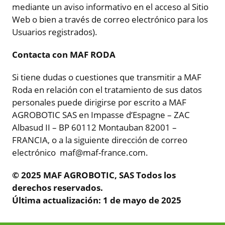
mediante un aviso informativo en el acceso al Sitio
Web o bien a través de correo electrónico para los
Usuarios registrados).
Contacta con MAF RODA
Si tiene dudas o cuestiones que transmitir a MAF
Roda en relación con el tratamiento de sus datos
personales puede dirigirse por escrito a MAF
AGROBOTIC SAS en Impasse d’Espagne – ZAC
Albasud II – BP 60112 Montauban 82001 –
FRANCIA, o a la siguiente dirección de correo
electrónico maf@maf-france.com.
© 2025 MAF AGROBOTIC, SAS Todos los
derechos reservados.
Última actualización: 1 de mayo de 2025