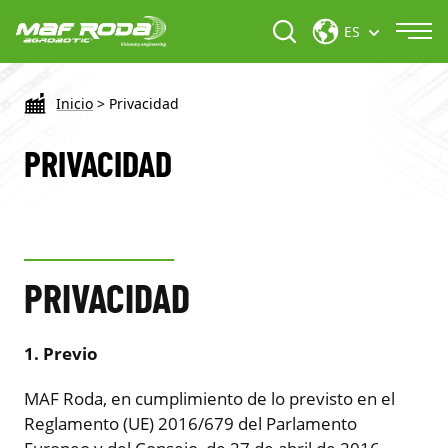
ES
Inicio
>
Privacidad
PRIVACIDAD
PRIVACIDAD
1. Previo
MAF Roda, en cumplimiento de lo previsto en el
Reglamento (UE) 2016/679 del Parlamento