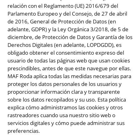
relación con el Reglamento (UE) 2016/679 del
Parlamento Europeo y del Consejo, de 27 de abril
de 2016, General de Protección de Datos (en
adelante, GDPR) y la Ley Orgánica 3/2018, de 5 de
diciembre, de Protección de Datos y Garantía de los
Derechos Digitales (en adelante, LOPDGDD), es
obligado obtener el consentimiento expreso del
usuario de todas las páginas web que usan cookies
prescindibles, antes de que este navegue por ellas.
MAF Roda aplica todas las medidas necesarias para
proteger los datos personales de los usuarios y
proporcionar información clara y transparente
sobre los datos recopilados y su uso. Esta política
explica cómo administramos las cookies y otros
rastreadores cuando usa nuestro sitio web o
servicios digitales y cómo puede administrar sus
preferencias.