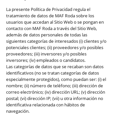
La presente Política de Privacidad regula el
tratamiento de datos de MAF Roda sobre los
usuarios que accedan al Sitio Web o se pongan en
contacto con MAF Roda a través del Sitio Web,
además de datos personales de todas las
siguientes categorías de interesados (i) clientes y/o
potenciales clientes; (ii) proveedores y/o posibles
proveedores; (iii) inversores y/o posibles
inversores; (iv) empleados o candidatos.
Las categorías de datos que se recaban son datos
identificativos (no se tratan categorías de datos
especialmente protegidos), como puedan ser: (i) el
nombre; (ii) número de teléfono; (iii) dirección de
correo electrónico; (iv) dirección URL; (v) dirección
postal; (vi) dirección IP; (vii) u otra información no
identificativa relacionada con hábitos de
navegación.