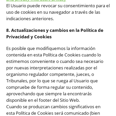
El Usuario puede revocar su consentimiento para el
uso de cookies en su navegador a través de las
indicaciones anteriores.
8. Actualizaciones y cambios en la Política de
Privacidad y Cookies
Es posible que modifiquemos la información
contenida en esta Política de Cookies cuando lo
estimemos conveniente o cuando sea necesario
por nuevas interpretaciones realizadas por el
organismo regulador competente, jueces, o
Tribunales, por lo que se ruega al Usuario que
compruebe de forma regular su contenido,
aprovechando que siempre la encontrarás
disponible en el footer del Sitio Web.
Cuando se produzcan cambios significativos en
esta Política de Cookies será comunicado (bien