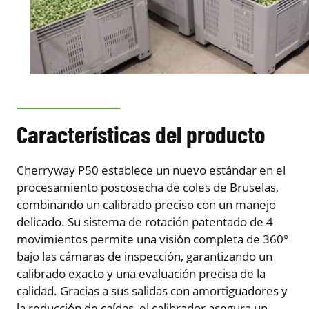
Características del producto
Cherryway P50 establece un nuevo estándar en el
procesamiento poscosecha de coles de Bruselas,
combinando un calibrado preciso con un manejo
delicado. Su sistema de rotación patentado de 4
movimientos permite una visión completa de 360°
bajo las cámaras de inspección, garantizando un
calibrado exacto y una evaluación precisa de la
calidad. Gracias a sus salidas con amortiguadores y
la reducción de caídas, el calibrador asegura un