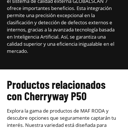
el sistema de calidad externa GLOBALSCAN 7
ofrece importantes beneficios. Esta integración
permite una precisión excepcional en la
clasificación y detección de defectos externos e
internos, gracias a la avanzada tecnología basada
en Inteligencia Artificial. Así, se garantiza una
calidad superior y una eficiencia inigualable en el
mercado.
Productos relacionados
con Cherryway P50
Explora la gama de productos de MAF RODA y
descubre opciones que seguramente captarán tu
interés. Nuestra variedad está diseñada para