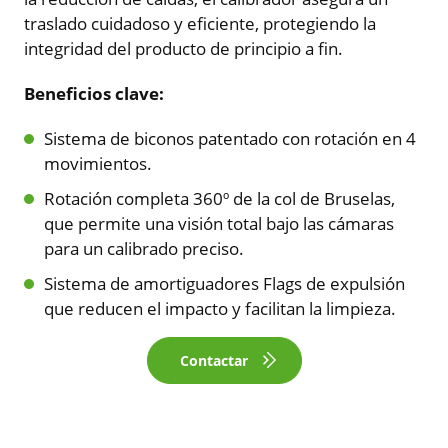
traslado cuidadoso y eficiente, protegiendo la
integridad del producto de principio a fin.
Beneficios clave:
Sistema de biconos patentado con rotación en 4
movimientos.
Rotación completa 360º de la col de Bruselas,
que permite una visión total bajo las cámaras
para un calibrado preciso.
Sistema de amortiguadores Flags de expulsión
que reducen el impacto y facilitan la limpieza.
Contactar