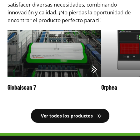
satisfacer diversas necesidades, combinando
innovación y calidad. ¡No pierdas la oportunidad de
encontrar el producto perfecto para ti!
Globalscan 7
Orphea
Ver todos los productos