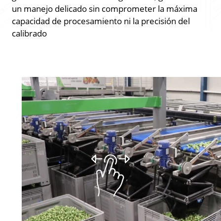
un manejo delicado sin comprometer la máxima
capacidad de procesamiento ni la precisión del
calibrado