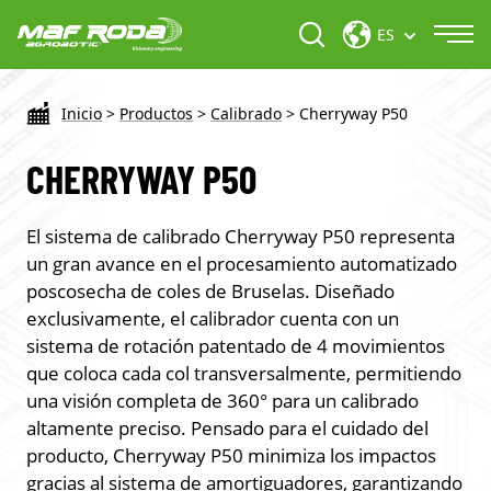
ES
Inicio
>
Productos
>
Calibrado
>
Cherryway P50
CHERRYWAY P50
El sistema de calibrado Cherryway P50 representa
un gran avance en el procesamiento automatizado
poscosecha de coles de Bruselas. Diseñado
exclusivamente, el calibrador cuenta con un
sistema de rotación patentado de 4 movimientos
que coloca cada col transversalmente, permitiendo
una visión completa de 360° para un calibrado
altamente preciso. Pensado para el cuidado del
producto, Cherryway P50 minimiza los impactos
gracias al sistema de amortiguadores, garantizando