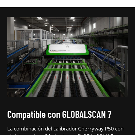
Compatible con GLOBALSCAN 7
La combinación del calibrador Cherryway P50 con