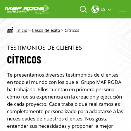
ES
Inicio
>
Casos de éxito
>
Cítricos
TESTIMONIOS DE CLIENTES
CÍTRICOS
Te presentamos diversos testimonios de clientes
en todo el mundo con los que el Grupo MAF RODA
ha trabajado. Ellos cuentan en primera persona
cómo fue su experiencia en la creación y ejecución
de cada proyecto. Cada trabajo que realizamos es
completamente personalizado para adaptarse a las
necesidades de nuestros clientes. Nos gusta
entender sus necesidades y proponer la mejor