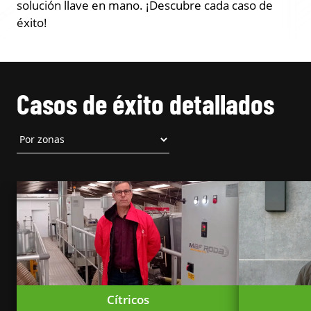
solución llave en mano. ¡Descubre cada caso de
éxito!
Casos de éxito detallados
Cítricos