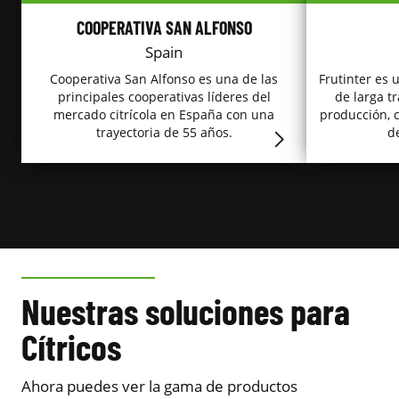
COOPERATIVA SAN ALFONSO
Spain
Cooperativa San Alfonso es una de las
Frutinter es
principales cooperativas líderes del
de larga tr
mercado citrícola en España con una
producción, c
trayectoria de 55 años.
de
Nuestras soluciones para
Cítricos
Ahora puedes ver la gama de productos