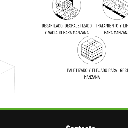
DESAPILADO, DESPALETIZADO
TRATAMIENTO Y LI
Y VACIADO PARA MANZANA
PARA MANZAN
PALETIZADO Y FLEJADO PARA
GEST
MANZANA