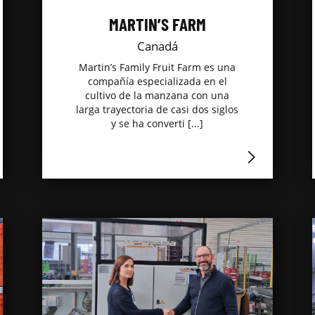
MARTIN’S FARM
Canadá
Martin’s Family Fruit Farm es una
compañía especializada en el
cultivo de la manzana con una
larga trayectoria de casi dos siglos
y se ha converti [...]