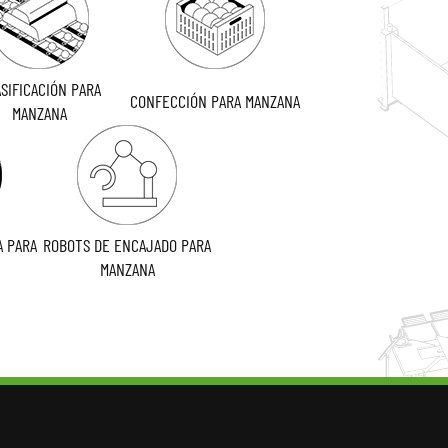
SIFICACIÓN PARA
CONFECCIÓN PARA MANZANA
MANZANA
A PARA
ROBOTS DE ENCAJADO PARA
MANZANA