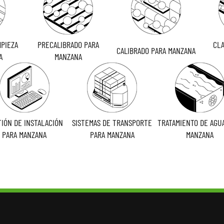
MPIEZA
PRECALIBRADO PARA
CLA
CALIBRADO PARA MANZANA
A
MANZANA
IÓN DE INSTALACIÓN
SISTEMAS DE TRANSPORTE
TRATAMIENTO DE AGU
PARA MANZANA
PARA MANZANA
MANZANA