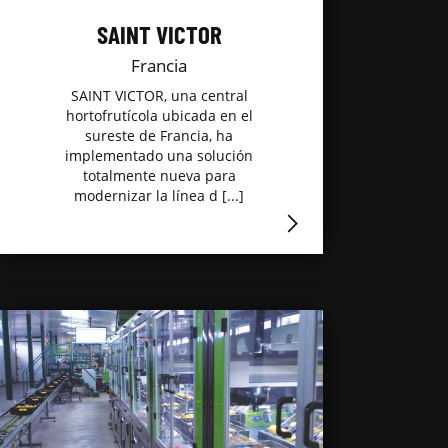
SAINT VICTOR
Francia
SAINT VICTOR, una central
hortofrutícola ubicada en el
sureste de Francia, ha
implementado una solución
totalmente nueva para
modernizar la línea d [...]