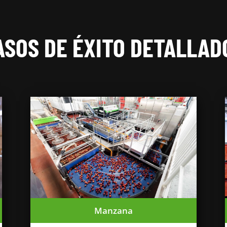
ASOS DE ÉXITO DETALLAD
Manzana