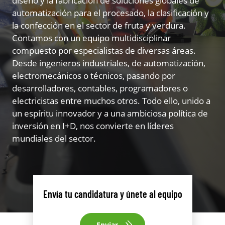
diseño y la fabricación de soluciones globales de
automatización para el procesado, la clasificación y
la confección en el sector de fruta y verdura.
Contamos con un equipo multidisciplinar
compuesto por especialistas de diversas áreas.
Desde ingenieros industriales, de automatización,
electromecánicos o técnicos, pasando por
desarrolladores, contables, programadores o
electricistas entre muchos otros. Todo ello, unido a
un espíritu innovador y a una ambiciosa política de
inversión en I+D, nos convierte en líderes
mundiales del sector.
Envía tu candidatura y únete al equipo
Enviar