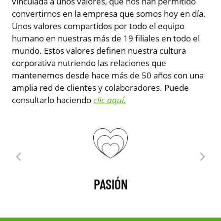
vinculada a unos valores, que nos han permitido
convertirnos en la empresa que somos hoy en día.
Unos valores compartidos por todo el equipo
humano en nuestras más de 19 filiales en todo el
mundo. Estos valores definen nuestra cultura
corporativa nutriendo las relaciones que
mantenemos desde hace más de 50 años con una
amplia red de clientes y colaboradores. Puede
consultarlo haciendo
clic aquí.
PASIÓN