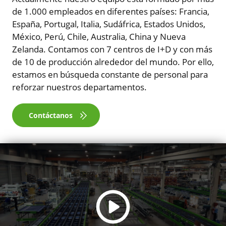
de 1.000 empleados en diferentes países: Francia,
España, Portugal, Italia, Sudáfrica, Estados Unidos,
México, Perú, Chile, Australia, China y Nueva
Zelanda. Contamos con 7 centros de I+D y con más
de 10 de producción alrededor del mundo. Por ello,
estamos en búsqueda constante de personal para
reforzar nuestros departamentos.
Contáctanos