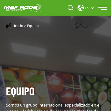
ES
Inicio
>
Equipo
EQUIPO
Somos un grupo internacional especializado en el