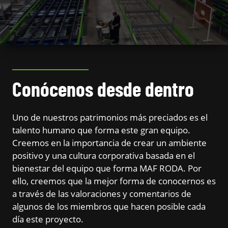
Conócenos desde dentro
Uno de nuestros patrimonios más preciados es el
talento humano que forma este gran equipo.
Creemos en la importancia de crear un ambiente
positivo y una cultura corporativa basada en el
bienestar del equipo que forma MAF RODA. Por
ello, creemos que la mejor forma de conocernos es
a través de las valoraciones y comentarios de
algunos de los miembros que hacen posible cada
día este proyecto.