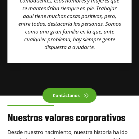
combatientes, esos hombres y mujeres que
se mantendrían siempre en pie. Trabajar
aquí tiene muchas cosas positivas, pero,
entre todas, destacaría las personas. Somos
como una gran familia en la que, ante
cualquier problema, hay siempre gente
dispuesta a ayudarte.
Contáctanos
Nuestros valores corporativos
Desde nuestro nacimiento, nuestra historia ha ido