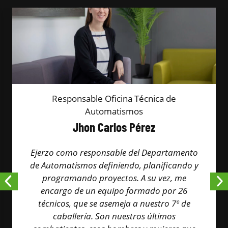
Responsable Oficina Técnica de
Automatismos
Jhon Carlos Pérez
Ejerzo como responsable del Departamento
de Automatismos definiendo, planificando y
programando proyectos. A su vez, me
encargo de un equipo formado por 26
técnicos, que se asemeja a nuestro 7º de
caballería. Son nuestros últimos