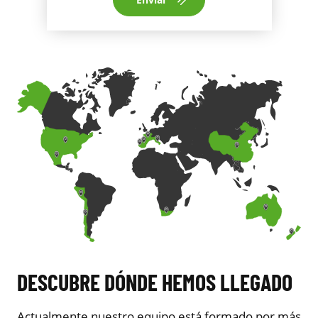
DESCUBRE DÓNDE HEMOS LLEGADO
Actualmente nuestro equipo está formado por más