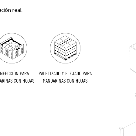
ación real.
NFECCIÓN PARA
PALETIZADO Y FLEJADO PARA
ARINAS CON HOJAS
MANDARINAS CON HOJAS