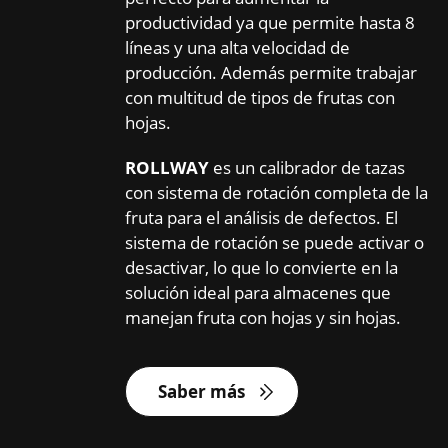
productividad ya que permite hasta 8
líneas y una alta velocidad de
producción. Además permite trabajar
con multitud de tipos de frutas con
hojas.
ROLLWAY
es un calibrador de tazas
con sistema de rotación completa de la
fruta para el análisis de defectos. El
sistema de rotación se puede activar o
desactivar, lo que lo convierte en la
solución ideal para almacenes que
manejan fruta con hojas y sin hojas.
Saber más