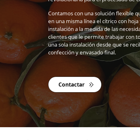
Contamos con una solución flexible q
en una misma línea el cítrico con hoja 
instalación a la medida de las necesi
clientes que le permite trabajar con 
una sola instalación desde que se reci
confección y envasado final.
Contactar