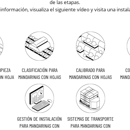
de las etapas.
nformación, visualiza el siguiente vídeo y visita una instal
MPIEZA
CLASIFICACIÓN PARA
CALIBRADO PARA
CO
ON HOJA
MANDARINAS CON HOJAS
MANDARINAS CON HOJAS
MAND
GESTIÓN DE INSTALACIÓN
SISTEMAS DE TRANSPORTE
PARA MANDARINAS CON
PARA MANDARINAS CON