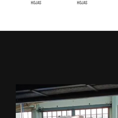
HOJAS
HOJAS