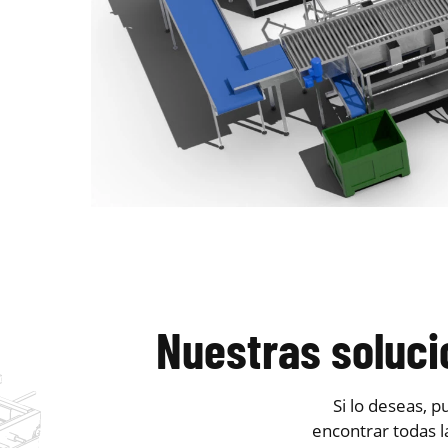
Nuestras soluci
Si lo deseas, 
encontrar todas 