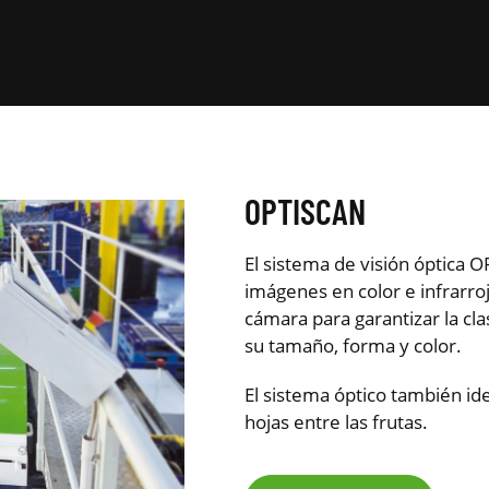
OPTISCAN
El sistema de visión óptica 
imágenes en color e infrarro
cámara para garantizar la cla
su tamaño, forma y color.
El sistema óptico también id
hojas entre las frutas.