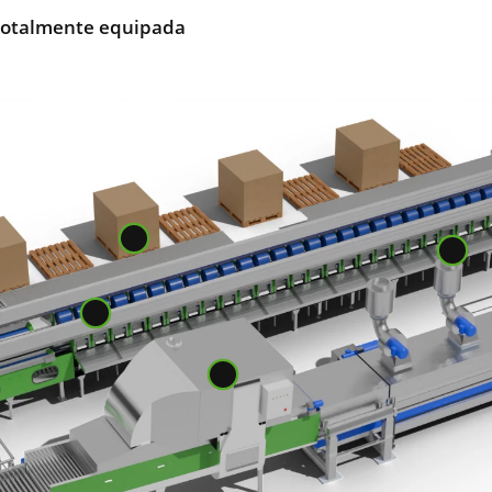
 totalmente equipada