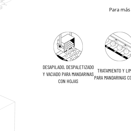
Para más i
DESAPILADO, DESPALETIZADO
TRATAMIENTO Y LI
Y VACIADO PARA MANDARINAS
PARA MANDARINAS C
CON HOJAS