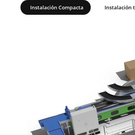
Instalación Compacta
Instalación