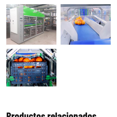
Productos relacionados