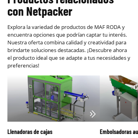
con Netpacker
Explora la variedad de productos de MAF RODA y
encuentra opciones que podrían captar tu interés.
Nuestra oferta combina calidad y creatividad para
brindarte soluciones destacadas. ¡Descubre ahora
el producto ideal que se adapte a tus necesidades y
preferencias!
Llenadoras de cajas
Embolsadoras a