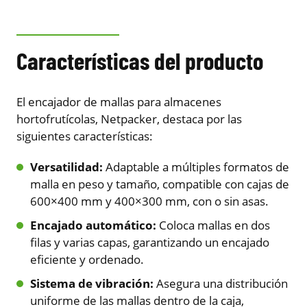
Características del producto
El encajador de mallas para almacenes
hortofrutícolas, Netpacker, destaca por las
siguientes características:
Versatilidad:
Adaptable a múltiples formatos de
malla en peso y tamaño, compatible con cajas de
600×400 mm y 400×300 mm, con o sin asas.
Encajado automático:
Coloca mallas en dos
filas y varias capas, garantizando un encajado
eficiente y ordenado.
Sistema de vibración:
Asegura una distribución
uniforme de las mallas dentro de la caja,