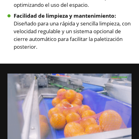
optimizando el uso del espacio.
Facilidad de limpieza y mantenimiento:
Diseñado para una rápida y sencilla limpieza, con
velocidad regulable y un sistema opcional de
cierre automático para facilitar la paletización
posterior.