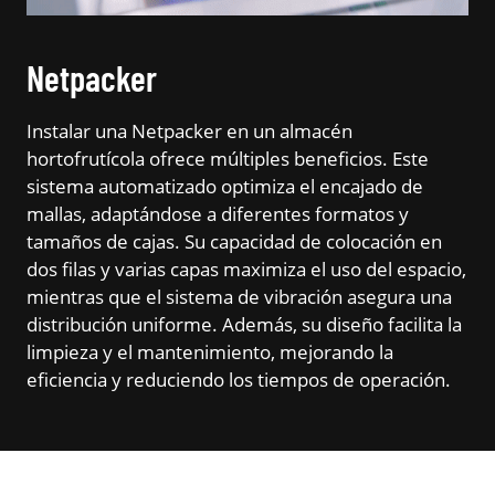
Netpacker
Instalar una Netpacker en un almacén
hortofrutícola ofrece múltiples beneficios. Este
sistema automatizado optimiza el encajado de
mallas, adaptándose a diferentes formatos y
tamaños de cajas. Su capacidad de colocación en
dos filas y varias capas maximiza el uso del espacio,
mientras que el sistema de vibración asegura una
distribución uniforme. Además, su diseño facilita la
limpieza y el mantenimiento, mejorando la
eficiencia y reduciendo los tiempos de operación.