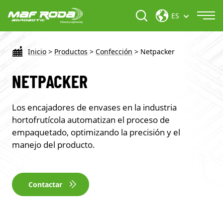
ES
Inicio
>
Productos
>
Confección
>
Netpacker
NETPACKER
Los encajadores de envases en la industria
hortofrutícola automatizan el proceso de
empaquetado, optimizando la precisión y el
manejo del producto.
Contactar