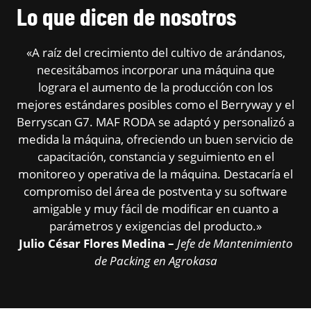
Lo que dicen de nosotros
«A raíz del crecimiento del cultivo de arándanos,
necesitábamos incorporar una máquina que
lograra el aumento de la producción con los
mejores estándares posibles como el Berryway y el
Berryscan G7. MAF RODA se adaptó y personalizó a
medida la máquina, ofreciendo un buen servicio de
capacitación, constancia y seguimiento en el
monitoreo y operativa de la máquina. Destacaría el
compromiso del área de postventa y su software
amigable y muy fácil de modificar en cuanto a
parámetros y exigencias del producto.»
Julio César Flores Medina –
Jefe de Mantenimiento
de Packing en Agrokasa