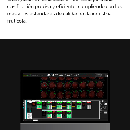
clasificación precisa y eficiente, cumpliendo con los
más altos estándares de calidad en la industria
frutícola.