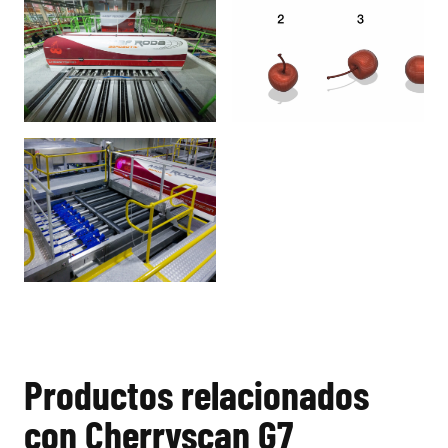
Productos relacionados
con Cherryscan G7