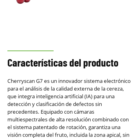
Características del producto
Cherryscan G7 es un innovador sistema electrónico
para el análisis de la calidad externa de la cereza,
que integra inteligencia artificial (IA) para una
detección y clasificación de defectos sin
precedentes. Equipado con cámaras
multiespectrales de alta resolución combinado con
el sistema patentado de rotación, garantiza una
visión completa del fruto, incluida la zona apical, sin