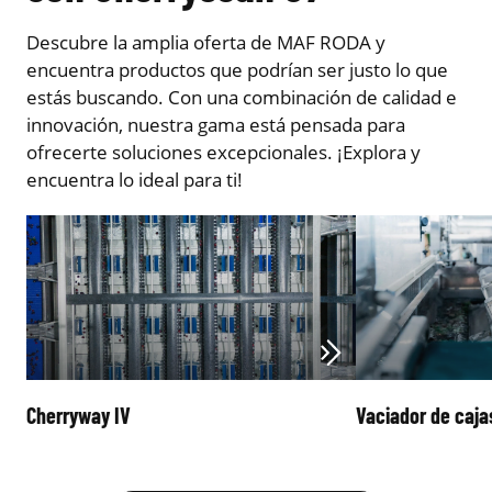
Descubre la amplia oferta de MAF RODA y
encuentra productos que podrían ser justo lo que
estás buscando. Con una combinación de calidad e
innovación, nuestra gama está pensada para
ofrecerte soluciones excepcionales. ¡Explora y
encuentra lo ideal para ti!
Cherryway IV
Vaciador de caja