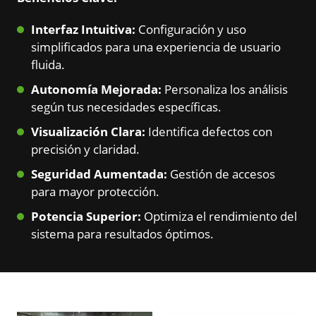
Interfaz Intuitiva:
Configuración y uso
simplificados para una experiencia de usuario
fluida.
Autonomía Mejorada:
Personaliza los análisis
según tus necesidades específicas.
Visualización Clara:
Identifica defectos con
precisión y claridad.
Seguridad Aumentada:
Gestión de accesos
para mayor protección.
Potencia Superior:
Optimiza el rendimiento del
sistema para resultados óptimos.