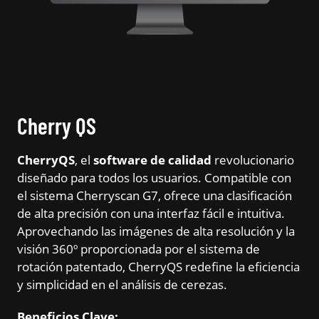
Cherry QS
CherryQS
, el
software de calidad
revolucionario
diseñado para todos los usuarios. Compatible con
el sistema Cherryscan G7, ofrece una clasificación
de alta precisión con una interfaz fácil e intuitiva.
Aprovechando las imágenes de alta resolución y la
visión 360º proporcionada por el sistema de
rotación patentado, CherryQS redefine la eficiencia
y simplicidad en el análisis de cerezas.
Beneficios Clave: