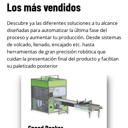
Los más vendidos
Descubre ya las diferentes soluciones a tu alcance
diseñadas para automatizar la última fase del
proceso y aumentar tu producción. Desde sistemas
de volcado, llenado, encajado etc. hasta
herramientas de gran precisión robótica que
cuidan la presentación final del producto y facilitan
su paletizado posterior
Speed Packer