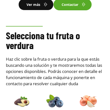
Ver más
Contactar
Selecciona tu fruta o
verdura
Haz clic sobre la fruta o verdura para la que estás
buscando una solución y te mostraremos todas las
opciones disponibles. Podrás conocer en detalle el
funcionamiento de cada máquina y ponerte en
contacto para resolver cualquier duda