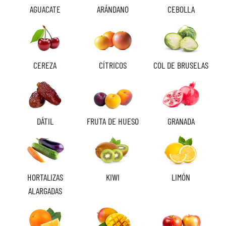
AGUACATE
ARÁNDANO
CEBOLLA
CEREZA
CÍTRICOS
COL DE BRUSELAS
DÁTIL
FRUTA DE HUESO
GRANADA
HORTALIZAS
KIWI
LIMÓN
ALARGADAS