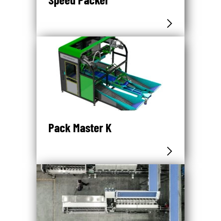
Pack Master K