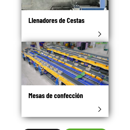
Llenadores de Cestas
Mesas de confección