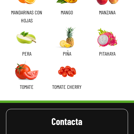
MANDARINAS CON
MANGO
MANZANA
HOJAS
PERA
PIÑA
PITAHAYA
TOMATE
TOMATE CHERRY
Contacta