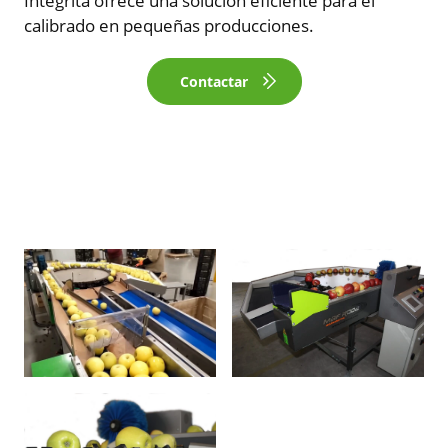
Integrita ofrece una solución eficiente para el
calibrado en pequeñas producciones.
Contactar