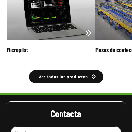
Micropilot
Mesas de confec
Ver todos los productos
Contacta