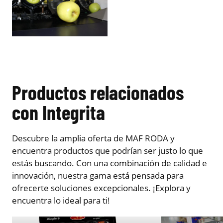
Productos relacionados
con Integrita
Descubre la amplia oferta de MAF RODA y
encuentra productos que podrían ser justo lo que
estás buscando. Con una combinación de calidad e
innovación, nuestra gama está pensada para
ofrecerte soluciones excepcionales. ¡Explora y
encuentra lo ideal para ti!