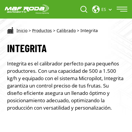
ES
Inicio
>
Productos
>
Calibrado
>
Integrita
INTEGRITA
Integrita es el calibrador perfecto para pequeños
productores. Con una capacidad de 500 a 1.500
kg/h y equipado con el sistema Micropilot, Integrita
garantiza un control preciso de tus frutas. Su
diseño eficiente asegura un llenado óptimo y
posicionamiento adecuado, optimizando la
producción con versatilidad y personalización.