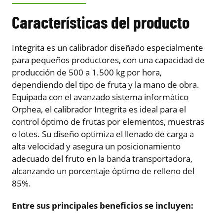
Características del producto
Integrita es un calibrador diseñado especialmente
para pequeños productores, con una capacidad de
producción de 500 a 1.500 kg por hora,
dependiendo del tipo de fruta y la mano de obra.
Equipada con el avanzado sistema informático
Orphea, el calibrador Integrita es ideal para el
control óptimo de frutas por elementos, muestras
o lotes. Su diseño optimiza el llenado de carga a
alta velocidad y asegura un posicionamiento
adecuado del fruto en la banda transportadora,
alcanzando un porcentaje óptimo de relleno del
85%.
Entre sus principales beneficios se incluyen: