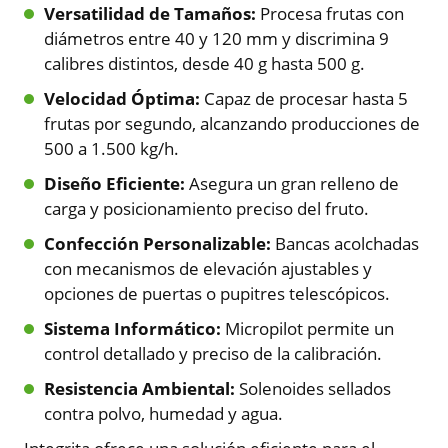
Versatilidad de Tamaños:
Procesa frutas con
diámetros entre 40 y 120 mm y discrimina 9
calibres distintos, desde 40 g hasta 500 g.
Velocidad Óptima:
Capaz de procesar hasta 5
frutas por segundo, alcanzando producciones de
500 a 1.500 kg/h.
Diseño Eficiente:
Asegura un gran relleno de
carga y posicionamiento preciso del fruto.
Confección Personalizable:
Bancas acolchadas
con mecanismos de elevación ajustables y
opciones de puertas o pupitres telescópicos.
Sistema Informático:
Micropilot permite un
control detallado y preciso de la calibración.
Resistencia Ambiental:
Solenoides sellados
contra polvo, humedad y agua.