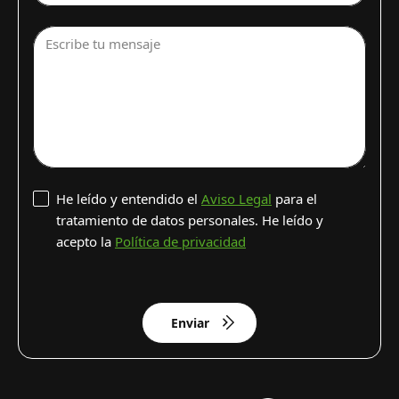
Escribe tu mensaje
He leído y entendido el
Aviso Legal
para el
tratamiento de datos personales. He leído y
acepto la
Política de privacidad
Enviar