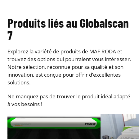
Produits liés au Globalscan
7
Explorez la variété de produits de MAF RODA et
trouvez des options qui pourraient vous intéresser.
Notre sélection, reconnue pour sa qualité et son
innovation, est conçue pour offrir d’excellentes
solutions.
Ne manquez pas de trouver le produit idéal adapté
à vos besoins !