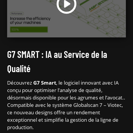
G7 SMART : IA au Service de la
Qualité
Découvrez
G7 Smart
, le logiciel innovant avec IA
conçu pour optimiser l’analyse de qualité,
désormais disponible pour les agrumes et l’avocat..
Compatible avec le système Globalscan 7 – Viotec,
ce nouveau designs offre un rendement
exceptionnel et simplifie la gestion de la ligne de
production.