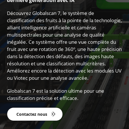
dernière génération avec IA
Découvrez Globalscan 7, le système de
classification des fruits à la pointe de la technologie,
alliant intelligence artificielle et caméras
multispectrales pour une analyse de qualité
inégalée. Ce système offre une vue complète du
fruit avec une rotation de 360º, une haute précision
dans la détection des défauts, des images haute
résolution et une classification multicritères.
Améliorez encore la détection avec les modules UV
ou Viotec pour une analyse avancée.
Globalscan 7 est la solution ultime pour une
classification précise et efficace.
Contactez nous