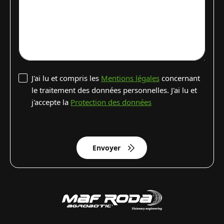
J'ai lu et compris les
Mentions légales
concernant
le traitement des données personnelles. J'ai lu et
j'accepte la
Protection des données
Envoyer