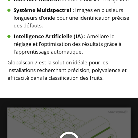
Système Multispectral :
Images en plusieurs
longueurs d’onde pour une identification précise
des défauts.
Intelligence Artificielle (IA) :
Améliore le
réglage et l’optimisation des résultats grâce à
l’apprentissage automatique.
Globalscan 7 est la solution idéale pour les
installations recherchant précision, polyvalence et
efficacité dans la classification des fruits.