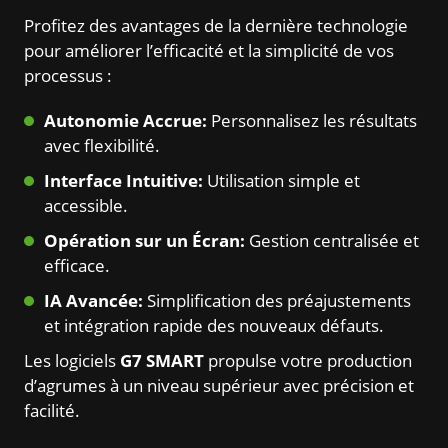
Profitez des avantages de la dernière technologie
pour améliorer l’efficacité et la simplicité de vos
processus :
Autonomie Accrue:
Personnalisez les résultats
avec flexibilité.
Interface Intuitive:
Utilisation simple et
accessible.
Opération sur un Écran:
Gestion centralisée et
efficace.
IA Avancée:
Simplification des préajustements
et intégration rapide des nouveaux défauts.
Les logiciels
G7 SMART
propulse votre production
d’agrumes à un niveau supérieur avec précision et
facilité.