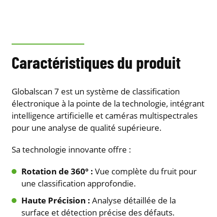
Caractéristiques du produit
Globalscan 7 est un système de classification
électronique à la pointe de la technologie, intégrant
intelligence artificielle et caméras multispectrales
pour une analyse de qualité supérieure.
Sa technologie innovante offre :
Rotation de 360º :
Vue complète du fruit pour
une classification approfondie.
Haute Précision :
Analyse détaillée de la
surface et détection précise des défauts.