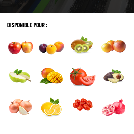
DISPONIBLE POUR :