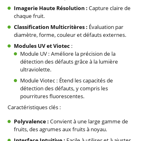
Imagerie Haute Résolution :
Capture claire de
chaque fruit.
Classification Multicritères :
Évaluation par
diamètre, forme, couleur et défauts externes.
Modules UV et Viotec
:
Module UV : Améliore la précision de la
détection des défauts grâce à la lumière
ultraviolette.
Module Viotec : Étend les capacités de
détection des défauts, y compris les
pourritures fluorescentes.
Caractéristiques clés :
Polyvalence :
Convient à une large gamme de
fruits, des agrumes aux fruits à noyau.
Interface Intuitive :
Facile à utiliser et à ajuster.