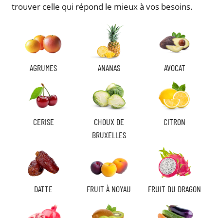
trouver celle qui répond le mieux à vos besoins.
AGRUMES
ANANAS
AVOCAT
CERISE
CHOUX DE
CITRON
BRUXELLES
DATTE
FRUIT À NOYAU
FRUIT DU DRAGON