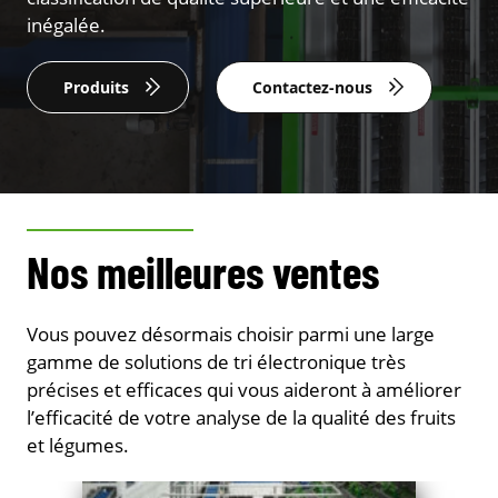
inégalée.
Produits
Contactez-nous
Nos meilleures ventes
Vous pouvez désormais choisir parmi une large
gamme de solutions de tri électronique très
précises et efficaces qui vous aideront à améliorer
l’efficacité de votre analyse de la qualité des fruits
et légumes.