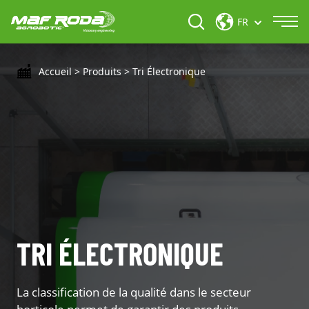
FR
Accueil
>
Produits
>
Tri Électronique
TRI ÉLECTRONIQUE
La classification de la qualité dans le secteur