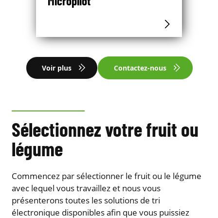
Micropilot
Voir plus
Contactez-nous
Sélectionnez votre fruit ou
légume
Commencez par sélectionner le fruit ou le légume
avec lequel vous travaillez et nous vous
présenterons toutes les solutions de tri
électronique disponibles afin que vous puissiez