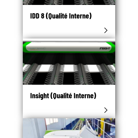
IDD 8 (Qualité Interne)
Insight (Qualité Interne)