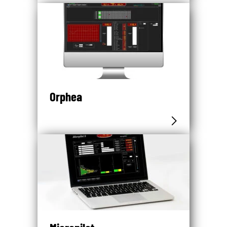
Orphea