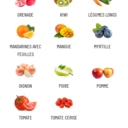
GRENADE
KIWI
LÉGUMES LONGS
MANDARINES AVEC
MANGUE
MYRTILLE
FEUILLES
OIGNON
POIRE
POMME
TOMATE
TOMATE CERISE