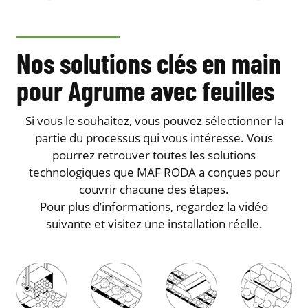
Nos solutions clés en main
pour Agrume avec feuilles
Si vous le souhaitez, vous pouvez sélectionner la
partie du processus qui vous intéresse. Vous
pourrez retrouver toutes les solutions
technologiques que MAF RODA a conçues pour
couvrir chacune des étapes.
Pour plus d’informations, regardez la vidéo
suivante et visitez une installation réelle.