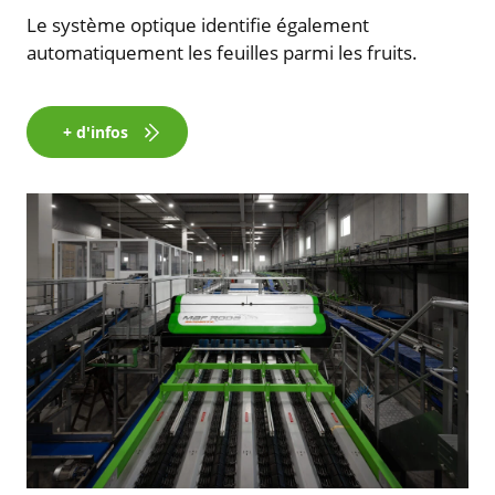
Le système optique identifie également
automatiquement les feuilles parmi les fruits.
+ d'infos