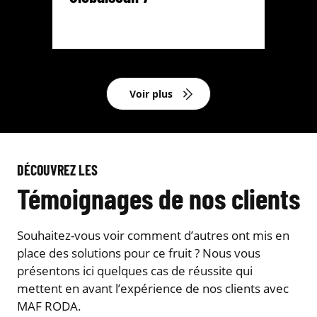
Voir plus
DÉCOUVREZ LES
Témoignages de nos clients
Souhaitez-vous voir comment d’autres ont mis en
place des solutions pour ce fruit ? Nous vous
présentons ici quelques cas de réussite qui
mettent en avant l’expérience de nos clients avec
MAF RODA.