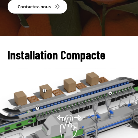
Contactez-nous
Installation Compacte