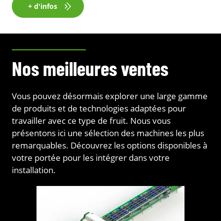
+ d'infos
Nos meilleures ventes
Vous pouvez désormais explorer une large gamme
de produits et de technologies adaptées pour
travailler avec ce type de fruit. Nous vous
présentons ici une sélection des machines les plus
remarquables. Découvrez les options disponibles à
votre portée pour les intégrer dans votre
installation.