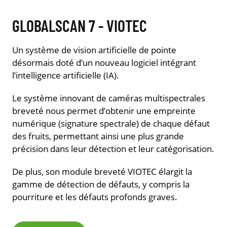
GLOBALSCAN 7 - VIOTEC
Un système de vision artificielle de pointe
désormais doté d’un nouveau logiciel intégrant
l’intelligence artificielle (IA).
Le système innovant de caméras multispectrales
breveté nous permet d’obtenir une empreinte
numérique (signature spectrale) de chaque défaut
des fruits, permettant ainsi une plus grande
précision dans leur détection et leur catégorisation.
De plus, son module breveté VIOTEC élargit la
gamme de détection de défauts, y compris la
pourriture et les défauts profonds graves.