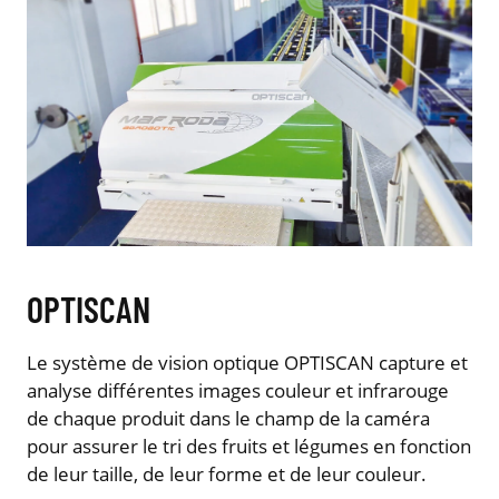
OPTISCAN
Le système de vision optique OPTISCAN capture et
analyse différentes images couleur et infrarouge
de chaque produit dans le champ de la caméra
pour assurer le tri des fruits et légumes en fonction
de leur taille, de leur forme et de leur couleur.