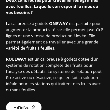
Deux calibreuses pour travailler les agrumes
avec feuilles. Laquelle correspond le mieux à
vos besoins ?
La calibreuse à godets
ONEWAY
est parfaite pour
augmenter la productivité car elle permet jusqu’à 8
lignes et une vitesse de production élevée. Elle
permet également de travailler avec une grande
variété de fruits à feuilles.
ROLLWAY
est un calibreuse à godets dotée d’un
système de rotation complète des fruits pour
l’analyse des défauts. Le système de rotation peut
être activé ou désactivé, ce qui en fait la solution
idéale pour les stations qui traitent des fruits avec
ou sans feuilles.
+ d'infos