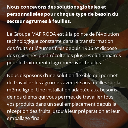
Nous concevons des solutions globales et
personnalisées pour chaque type de besoin du
secteur agrumes à feuilles.
Le Groupe MAF RODA est à la pointe de l’évolution
technologique constante dans la transformation
des fruits et légumes frais depuis 1905 et dispose
des machines post-récolte les plus révolutionnaires
pour le traitement d’agrumes avec feuilles.
Nous disposons d’une solution flexible qui permet
de travailler les agrumes avec et sans feuilles sur la
même ligne. Une installation adaptée aux besoins
de nos clients qui vous permet de travailler tous
vos produits dans un seul emplacement depuis la
réception des fruits jusqu’à leur préparation et leur
emballage final.