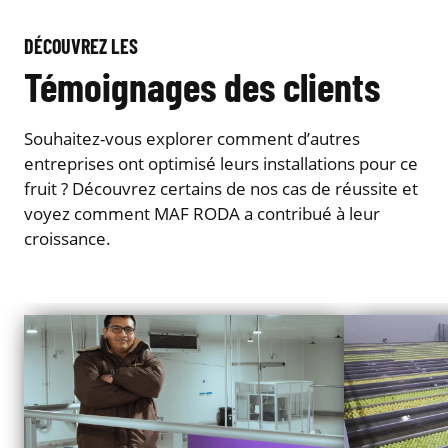
DÉCOUVREZ LES
Témoignages des clients
Souhaitez-vous explorer comment d’autres
entreprises ont optimisé leurs installations pour ce
fruit ? Découvrez certains de nos cas de réussite et
voyez comment MAF RODA a contribué à leur
croissance.