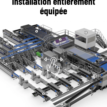
Installation entièrement
équipée