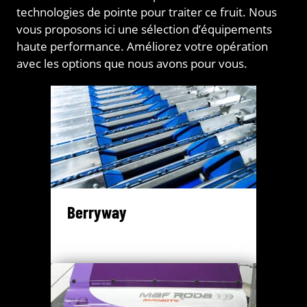
technologies de pointe pour traiter ce fruit. Nous
vous proposons ici une sélection d’équipements
haute performance. Améliorez votre opération
avec les options que nous avons pour vous.
Berryway