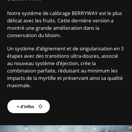
Notre système de calibrage BERRYWAY est le plus
délicat avec les fruits. Cette dernière version a
montré une grande amélioration dans la
conservation du bloom.
Un système d’alignement et de singularisation en 3
étapes avec des transitions ultra-douces, associé
au nouveau système d’éjection, crée la
combinaison parfaite, réduisant au minimum les
impacts de la myrtille et préservant ainsi sa qualité
maximale.
+ d'infos