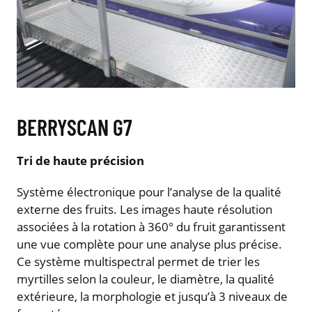
BERRYSCAN G7
Tri de haute précision
Système électronique pour l’analyse de la qualité
externe des fruits. Les images haute résolution
associées à la rotation à 360° du fruit garantissent
une vue complète pour une analyse plus précise.
Ce système multispectral permet de trier les
myrtilles selon la couleur, le diamètre, la qualité
extérieure, la morphologie et jusqu’à 3 niveaux de