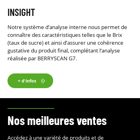
INSIGHT
Notre système d’analyse interne nous permet de
connaître des caractéristiques telles que le Brix
(taux de sucre) et ainsi d’assurer une cohérence
gustative du produit final, complétant l’analyse
réalisée par BERRYSCAN G7.
+ d'infos
Nos meilleures ventes
Accédez à une variété de produits et de