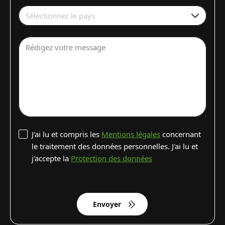
Sélectionnez le pays
Rédigez votre message
J'ai lu et compris les
Mentions légales
concernant
le traitement des données personnelles. J'ai lu et
j'accepte la
Protection des données
Envoyer