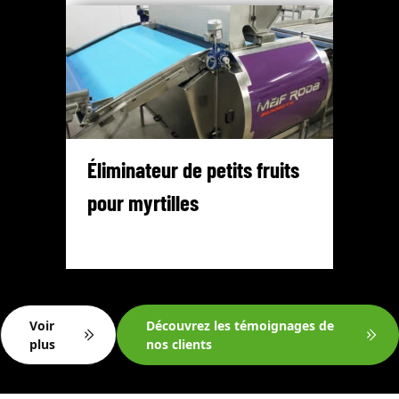
Éliminateur de petits fruits
pour myrtilles
Voir
Découvrez les témoignages de
plus
nos clients