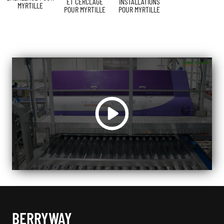
ET CERCLAGE
INSTALLATIONS
MYRTILLE
POUR MYRTILLE
POUR MYRTILLE
BERRYWAY