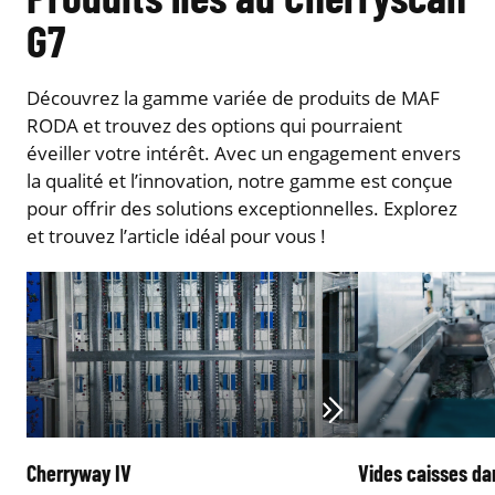
G7
Découvrez la gamme variée de produits de MAF
RODA et trouvez des options qui pourraient
éveiller votre intérêt. Avec un engagement envers
la qualité et l’innovation, notre gamme est conçue
pour offrir des solutions exceptionnelles. Explorez
et trouvez l’article idéal pour vous !
Cherryway IV
Vides caisses da