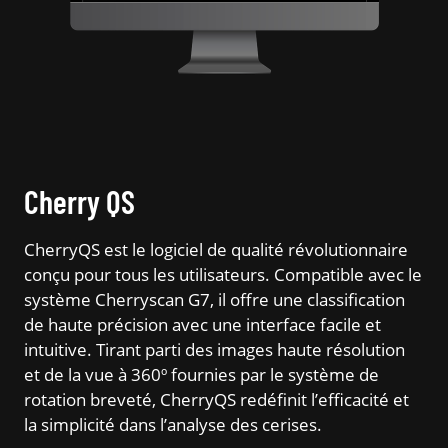
Cherry QS
CherryQS est le logiciel de qualité révolutionnaire
conçu pour tous les utilisateurs. Compatible avec le
système Cherryscan G7, il offre une classification
de haute précision avec une interface facile et
intuitive. Tirant parti des images haute résolution
et de la vue à 360º fournies par le système de
rotation breveté, CherryQS redéfinit l’efficacité et
la simplicité dans l’analyse des cerises.