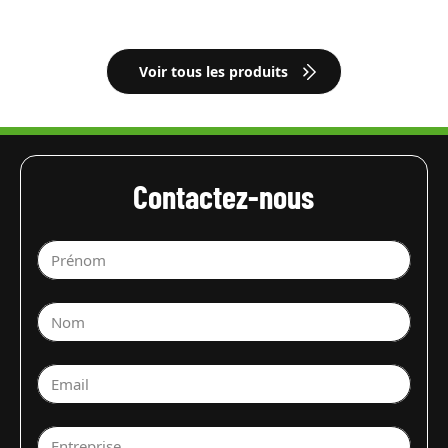
Voir tous les produits
Contactez-nous
Prénom
Nom
Email
Entreprise