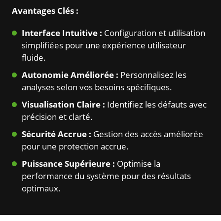
Avantages Clés :
Interface Intuitive :
Configuration et utilisation
simplifiées pour une expérience utilisateur
fluide.
Autonomie Améliorée :
Personnalisez les
analyses selon vos besoins spécifiques.
Visualisation Claire :
Identifiez les défauts avec
précision et clarté.
Sécurité Accrue :
Gestion des accès améliorée
pour une protection accrue.
Puissance Supérieure :
Optimise la
performance du système pour des résultats
optimaux.