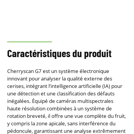
Caractéristiques du produit
Cherryscan G7 est un système électronique
innovant pour analyser la qualité externe des
cerises, intégrant l’intelligence artificielle (IA) pour
une détection et une classification des défauts
inégalées. Équipé de caméras multispectrales
haute résolution combinées à un système de
rotation breveté, il offre une vue complète du fruit,
y compris la zone apicale, sans interférence du
pédoncule, garantissant une analyse extrêmement