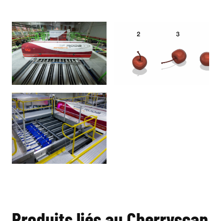
Produits liés au Cherryscan