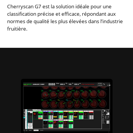
Cherryscan G7 est la solution idéale pour une
classification précise et efficace, répondant aux
normes de qualité les plus élevées dans l’industrie
fruitière.