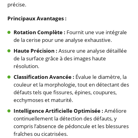
précise.
Principaux Avantages :
Rotation Complète :
Fournit une vue intégrale
de la cerise pour une analyse exhaustive.
Haute Précision :
Assure une analyse détaillée
de la surface grâce à des images haute
résolution.
Classification Avancée :
Évalue le diamètre, la
couleur et la morphologie, tout en détectant des
défauts tels que fissures, épines, coupures,
ecchymoses et maturité.
Intelligence Artificielle Optimisée :
Améliore
continuellement la détection des défauts, y
compris l’absence de pédoncule et les blessures
fraîches ou cicatrisées.