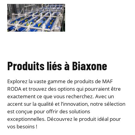
Produits liés à Biaxone
Explorez la vaste gamme de produits de MAF
RODA et trouvez des options qui pourraient être
exactement ce que vous recherchez. Avec un
accent sur la qualité et l’innovation, notre sélection
est conçue pour offrir des solutions
exceptionnelles. Découvrez le produit idéal pour
vos besoins !