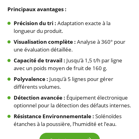
Principaux avantages :
Précision du tri :
Adaptation exacte à la
longueur du produit.
Visualisation complète :
Analyse à 360° pour
une évaluation détaillée.
Capacité de travail :
Jusqu’à 1,5 t/h par ligne
avec un poids moyen de fruit de 160 g.
Polyvalence :
Jusqu’à 5 lignes pour gérer
différents volumes.
Détection avancée :
Équipement électronique
optionnel pour la détection des défauts internes.
Résistance Environnementale :
Solénoïdes
étanches à la poussière, l’humidité et l’eau.