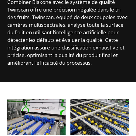
Combiner Biaxone avec le système de qualité
Twinscan offre une précision inégalée dans le tri
des fruits. Twinscan, équipé de deux coupoles avec
caméras multispectrales, analyse toute la surface
du fruit en utilisant l’intelligence artificielle pour
détecter les défauts et évaluer la qualité. Cette
intégration assure une classification exhaustive et
précise, optimisant la qualité du produit final et
améliorant l’efficacité du processus.