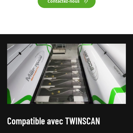
Contactez-nous
Compatible avec TWINSCAN