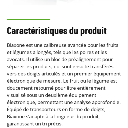
Caractéristiques du produit
Biaxone est une calibreuse avancée pour les fruits
et légumes allongés, tels que les poires et les
avocats. Il utilise un bloc de préalignement pour
séparer les produits, qui sont ensuite transférés
vers des doigts articulés et un premier équipement
électronique de mesure. Le fruit ou le légume est
doucement retourné pour être entièrement
visualisé sous un deuxième équipement
électronique, permettant une analyse approfondie.
Équipé de transporteurs en forme de doigts,
Biaxone s’adapte à la longueur du produit,
garantissant un tri précis.