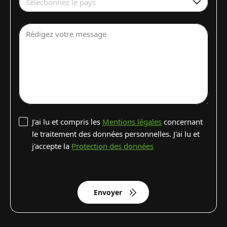
Sélectionnez le pays
Rédigez votre message
J'ai lu et compris les
Mentions légales
concernant
le traitement des données personnelles. J'ai lu et
j'accepte la
Protection des données
Envoyer