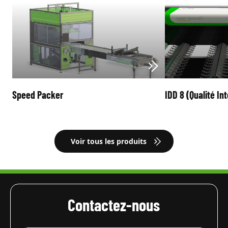
Speed Packer
IDD 8 (Qualité In
Voir tous les produits
Contactez-nous