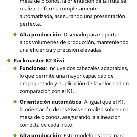
mesa de biconos, la orientación de la fruta se
realiza de forma completamente
automatizada, asegurando una presentación
perfecta.
Alta producción
: Diseñado para soportar
altos volúmenes de producción, manteniendo
una eficiencia y precisión elevadas.
Packmaster K2 Kiwi
Funciones
: Incluye dos cabezales adaptables,
lo que permite una mayor capacidad de
empaquetado y duplicación de la velocidad en
comparación con el K1.
Orientación automática
: Al igual que el K1,
la orientación de los kiwis se realiza sobre una
mesa de biconos, asegurando la alineación
correcta de cada fruto.
Alta producción
: Este modelo es ideal para