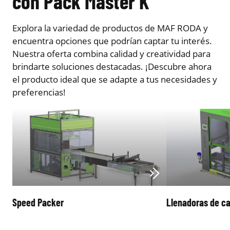
con Pack Master K
Explora la variedad de productos de MAF RODA y
encuentra opciones que podrían captar tu interés.
Nuestra oferta combina calidad y creatividad para
brindarte soluciones destacadas. ¡Descubre ahora
el producto ideal que se adapte a tus necesidades y
preferencias!
Speed Packer
Llenadoras de ca