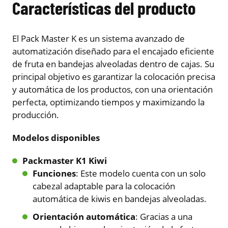
Características del producto
El Pack Master K es un sistema avanzado de
automatización diseñado para el encajado eficiente
de fruta en bandejas alveoladas dentro de cajas. Su
principal objetivo es garantizar la colocación precisa
y automática de los productos, con una orientación
perfecta, optimizando tiempos y maximizando la
producción.
Modelos disponibles
Packmaster K1 Kiwi
Funciones
: Este modelo cuenta con un solo
cabezal adaptable para la colocación
automática de kiwis en bandejas alveoladas.
Orientación automática
: Gracias a una