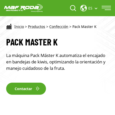
ES
Inicio
>
Productos
>
Confección
>
Pack Master K
PACK MASTER K
La máquina Pack Máster K automatiza el encajado
en bandejas de kiwis, optimizando la orientación y
manejo cuidadoso de la fruta.
Contactar