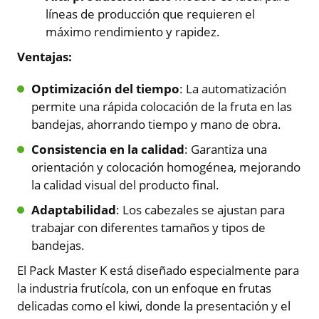
líneas de producción que requieren el
máximo rendimiento y rapidez.
Ventajas:
Optimización del tiempo
: La automatización
permite una rápida colocación de la fruta en las
bandejas, ahorrando tiempo y mano de obra.
Consistencia en la calidad
: Garantiza una
orientación y colocación homogénea, mejorando
la calidad visual del producto final.
Adaptabilidad
: Los cabezales se ajustan para
trabajar con diferentes tamaños y tipos de
bandejas.
El Pack Master K está diseñado especialmente para
la industria frutícola, con un enfoque en frutas
delicadas como el kiwi, donde la presentación y el