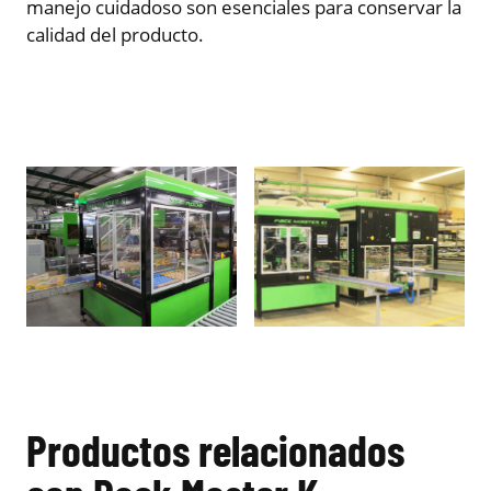
manejo cuidadoso son esenciales para conservar la
calidad del producto.
Productos relacionados