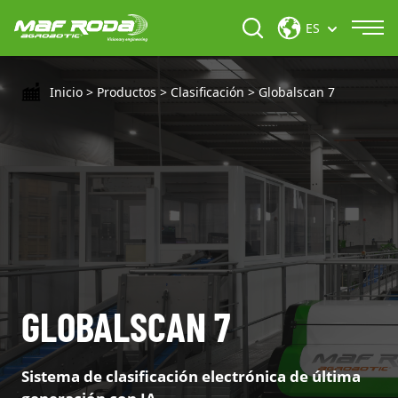
ES
Inicio
>
Productos
>
Clasificación
>
Globalscan 7
GLOBALSCAN 7
Sistema de clasificación electrónica de última