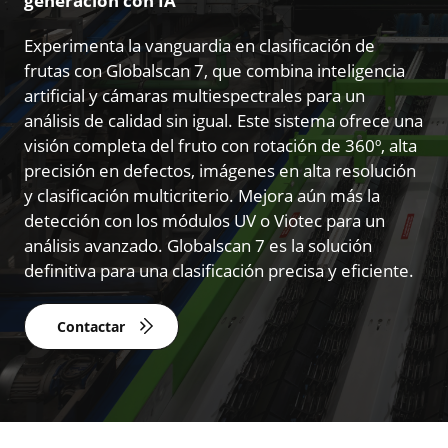
generación con IA
Experimenta la vanguardia en clasificación de
frutas con Globalscan 7, que combina inteligencia
artificial y cámaras multiespectrales para un
análisis de calidad sin igual. Este sistema ofrece una
visión completa del fruto con rotación de 360º, alta
precisión en defectos, imágenes en alta resolución
y clasificación multicriterio. Mejora aún más la
detección con los módulos UV o Viotec para un
análisis avanzado. Globalscan 7 es la solución
definitiva para una clasificación precisa y eficiente.
Contactar