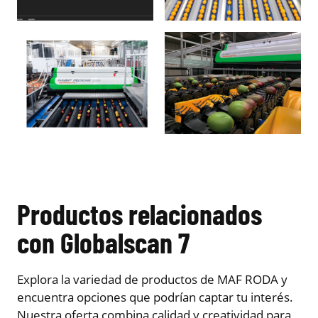
Productos relacionados
con Globalscan 7
Explora la variedad de productos de MAF RODA y
encuentra opciones que podrían captar tu interés.
Nuestra oferta combina calidad y creatividad para