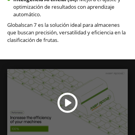
optimización de resultados con aprendizaje
automático.
Globalscan 7 es la solución ideal para almacenes
que buscan precisión, versatilidad y eficiencia en la
clasificación de frutas.