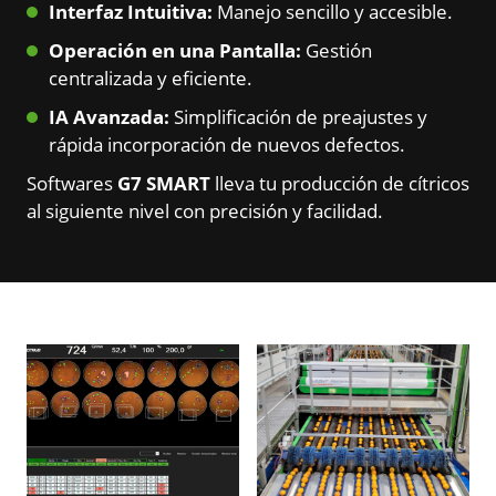
Interfaz Intuitiva:
Manejo sencillo y accesible.
Operación en una Pantalla:
Gestión
centralizada y eficiente.
IA Avanzada:
Simplificación de preajustes y
rápida incorporación de nuevos defectos.
Softwares
G7 SMART
lleva tu producción de cítricos
al siguiente nivel con precisión y facilidad.