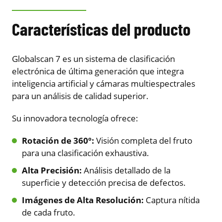
Características del producto
Globalscan 7 es un sistema de clasificación
electrónica de última generación que integra
inteligencia artificial y cámaras multiespectrales
para un análisis de calidad superior.
Su innovadora tecnología ofrece:
Rotación de 360º:
Visión completa del fruto
para una clasificación exhaustiva.
Alta Precisión:
Análisis detallado de la
superficie y detección precisa de defectos.
Imágenes de Alta Resolución:
Captura nítida
de cada fruto.