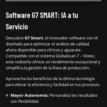
Software G7 SMART: IA a tu
Servicio
Descubre
G7 Smart
, el innovador software con IA
diseñado para optimizar el análisis de calidad,
ahora disponible para cítricos y aguacate.
Compatible con el sistema Globalscan 7 – Viotec,
este rediseño ofrece un rendimiento excepcional y
simplifica la gestión de la línea de producción.
Aprovecha los beneficios de la última tecnología
para elevar la eficiencia y facilidad en tus procesos:
Mayor Autonomía:
Personaliza los resultados
con flexibilidad.