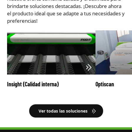
brindarte soluciones destacadas. ¡Descubre ahora
el producto ideal que se adapte a tus necesidades y
preferencias!
Insight (Calidad interna)
Optiscan
Ver todas las soluciones