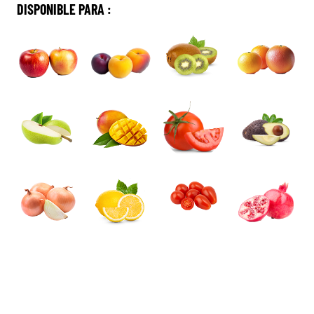
DISPONIBLE PARA :