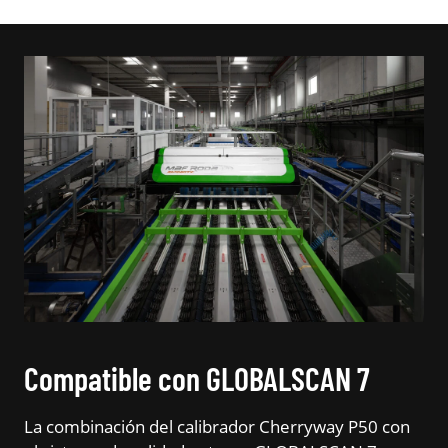
Compatible con GLOBALSCAN 7
La combinación del calibrador Cherryway P50 con