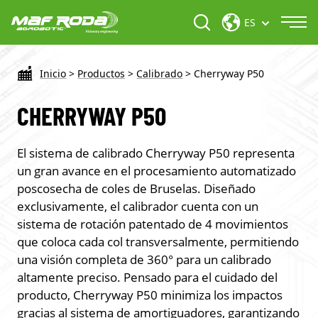
ES
Inicio
>
Productos
>
Calibrado
>
Cherryway P50
CHERRYWAY P50
El sistema de calibrado Cherryway P50 representa
un gran avance en el procesamiento automatizado
poscosecha de coles de Bruselas. Diseñado
exclusivamente, el calibrador cuenta con un
sistema de rotación patentado de 4 movimientos
que coloca cada col transversalmente, permitiendo
una visión completa de 360° para un calibrado
altamente preciso. Pensado para el cuidado del
producto, Cherryway P50 minimiza los impactos
gracias al sistema de amortiguadores, garantizando