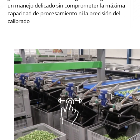
un manejo delicado sin comprometer la máxima
capacidad de procesamiento ni la precisión del
calibrado