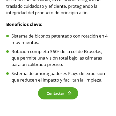
traslado cuidadoso y eficiente, protegiendo la
integridad del producto de principio a fin.
Beneficios clave:
Sistema de biconos patentado con rotación en 4
movimientos.
Rotación completa 360º de la col de Bruselas,
que permite una visión total bajo las cámaras
para un calibrado preciso.
Sistema de amortiguadores Flags de expulsión
que reducen el impacto y facilitan la limpieza.
Contactar