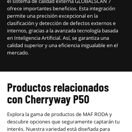
el sistema de calidad externa GLOBALSCAN 7
ofrece importantes beneficios. Esta integración
permite una precisión excepcional en la
clasificación y detección de defectos externos e
internos, gracias a la avanzada tecnología basada
en Inteligencia Artificial. Así, se garantiza una
calidad superior y una eficiencia inigualable en el
mercado.
Productos relacionados
con Cherryway P50
Explora la gama de productos de MAF RODA y
descubre opciones que seguramente captarán tu
interés. Nuestra variedad está diseñada para