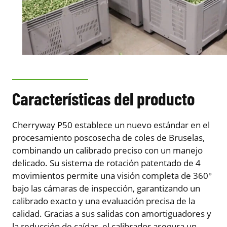
Características del producto
Cherryway P50 establece un nuevo estándar en el
procesamiento poscosecha de coles de Bruselas,
combinando un calibrado preciso con un manejo
delicado. Su sistema de rotación patentado de 4
movimientos permite una visión completa de 360°
bajo las cámaras de inspección, garantizando un
calibrado exacto y una evaluación precisa de la
calidad. Gracias a sus salidas con amortiguadores y
la reducción de caídas, el calibrador asegura un