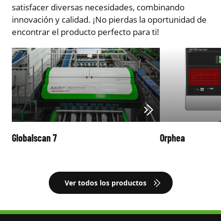
satisfacer diversas necesidades, combinando
innovación y calidad. ¡No pierdas la oportunidad de
encontrar el producto perfecto para ti!
Globalscan 7
Orphea
Ver todos los productos