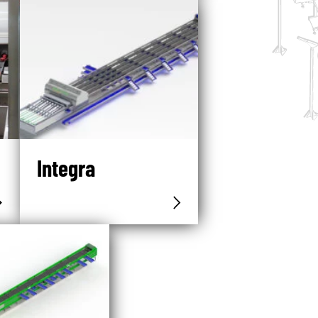
Integra