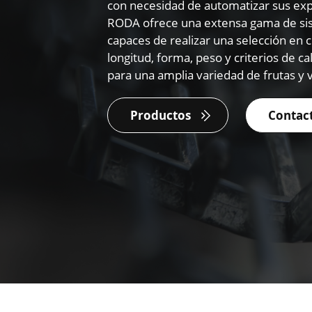
con necesidad de automatizar sus ex
RODA ofrece una extensa gama de sis
capaces de realizar una selección en 
longitud, forma, peso y criterios de ca
para una amplia variedad de frutas y 
Productos
Contac