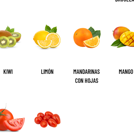
KIWI
LIMÓN
MANDARINAS
MANGO
CON HOJAS