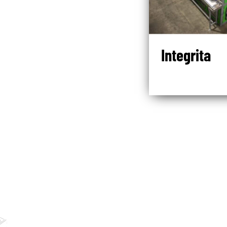
Integrita