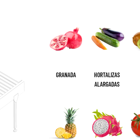
GRANADA
HORTALIZAS
ALARGADAS