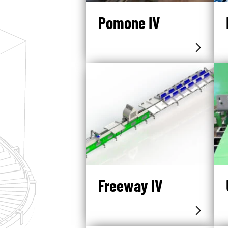
Pomone IV
Freeway IV