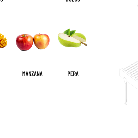
MANZANA
PERA