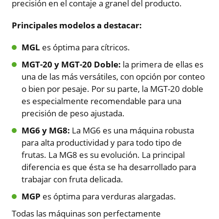
precisión en el contaje a granel del producto.
Principales modelos a destacar:
MGL
es óptima para cítricos.
MGT-20 y MGT-20 Doble:
la primera de ellas es
una de las más versátiles, con opción por conteo
o bien por pesaje. Por su parte, la MGT-20 doble
es especialmente recomendable para una
precisión de peso ajustada.
MG6 y MG8:
La MG6 es una máquina robusta
para alta productividad y para todo tipo de
frutas. La MG8 es su evolución. La principal
diferencia es que ésta se ha desarrollado para
trabajar con fruta delicada.
MGP
es óptima para verduras alargadas.
Todas las máquinas son perfectamente