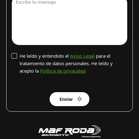
Escribe tu mensaje
He leído y entendido el
Aviso Legal
para el
tratamiento de datos personales. He leído y
acepto la
Política de privacidad
Enviar