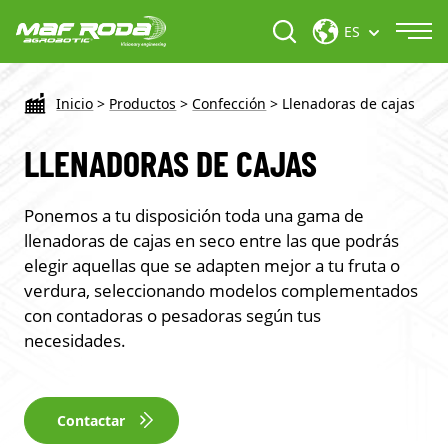
ES
Inicio
>
Productos
>
Confección
>
Llenadoras de cajas
LLENADORAS DE CAJAS
Ponemos a tu disposición toda una gama de
llenadoras de cajas en seco entre las que podrás
elegir aquellas que se adapten mejor a tu fruta o
verdura, seleccionando modelos complementados
con contadoras o pesadoras según tus
necesidades.
Contactar