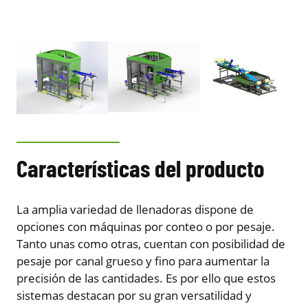
Características del producto
La amplia variedad de llenadoras dispone de
opciones con máquinas por conteo o por pesaje.
Tanto unas como otras, cuentan con posibilidad de
pesaje por canal grueso y fino para aumentar la
precisión de las cantidades. Es por ello que estos
sistemas destacan por su gran versatilidad y