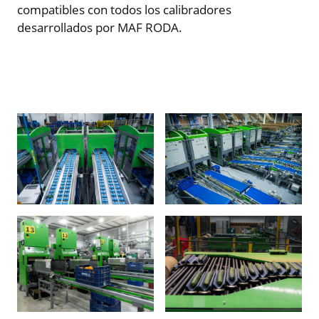
compatibles con todos los calibradores
desarrollados por MAF RODA.