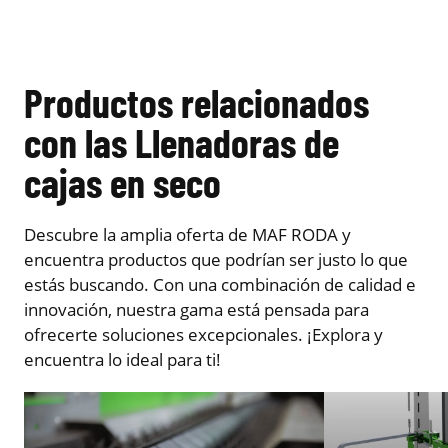
Productos relacionados
con las Llenadoras de
cajas en seco
Descubre la amplia oferta de MAF RODA y
encuentra productos que podrían ser justo lo que
estás buscando. Con una combinación de calidad e
innovación, nuestra gama está pensada para
ofrecerte soluciones excepcionales. ¡Explora y
encuentra lo ideal para ti!