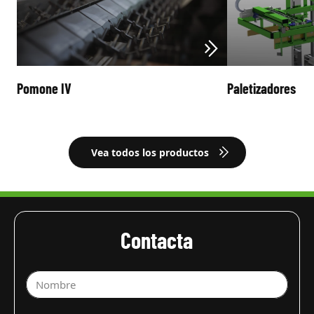
Pomone IV
Paletizadores
Vea todos los productos
Contacta
Nombre