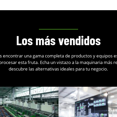
Los más vendidos
 encontrar una gama completa de productos y equipos 
procesar esta fruta. Echa un vistazo a la maquinaria más
descubre las alternativas ideales para tu negocio.