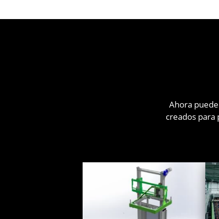
Ahora puedes
creados para 