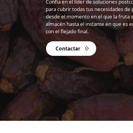
Confía en el líder de soluciones pos
para cubrir todas tus necesidades de 
desde el momento en el que la fruta s
almacén hasta el instante en que es e
con el flejado final.
Contactar