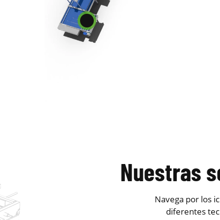
Nuestras s
Navega por los ic
diferentes te