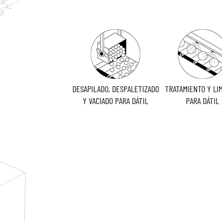
DESAPILADO, DESPALETIZADO
TRATAMIENTO Y LI
Y VACIADO PARA DÁTIL
PARA DÁTIL