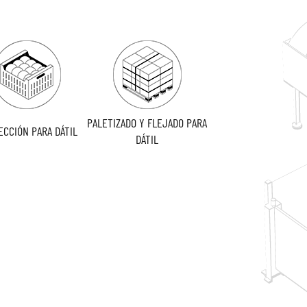
PALETIZADO Y FLEJADO PARA
ECCIÓN PARA DÁTIL
DÁTIL