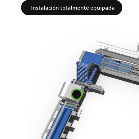
Instalación totalmente equipada