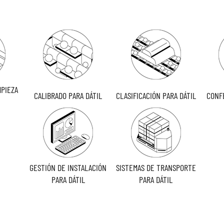
MPIEZA
CALIBRADO PARA DÁTIL
CLASIFICACIÓN PARA DÁTIL
CONF
GESTIÓN DE INSTALACIÓN
SISTEMAS DE TRANSPORTE
PARA DÁTIL
PARA DÁTIL