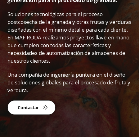
generación para el procesado de granada.
Soluciones tecnológicas para el proceso
postcosecha de la granada y otras frutas y verduras
diseñadas con el mínimo detalle para cada cliente.
En MAF RODA realizamos proyectos llave en mano
que cumplen con todas las características y
necesidades de automatización de almacenes de
nuestros clientes.
Una compañía de ingeniería puntera en el diseño
de soluciones globales para el procesado de fruta y
verdura.
Contactar