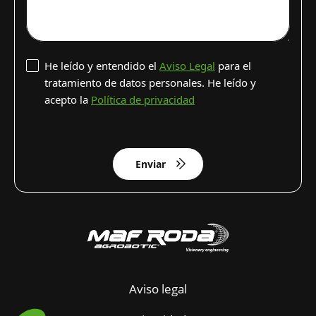
He leído y entendido el
Aviso Legal
para el
tratamiento de datos personales. He leído y
acepto la
Política de privacidad
Enviar
Aviso legal