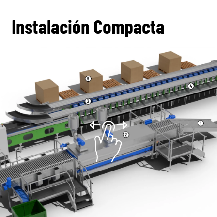
Instalación Compacta