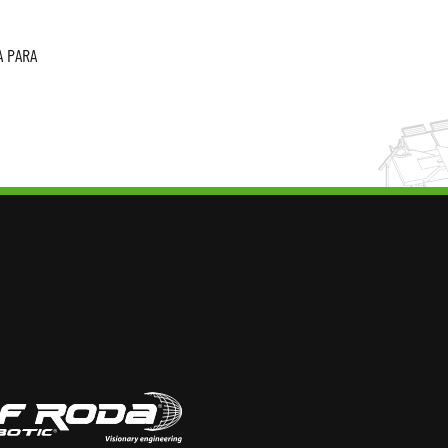
A PARA