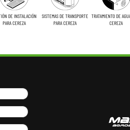
IÓN DE INSTALACIÓN
SISTEMAS DE TRANSPORTE
TRATAMIENTO DE AGU
PARA CEREZA
PARA CEREZA
CEREZA