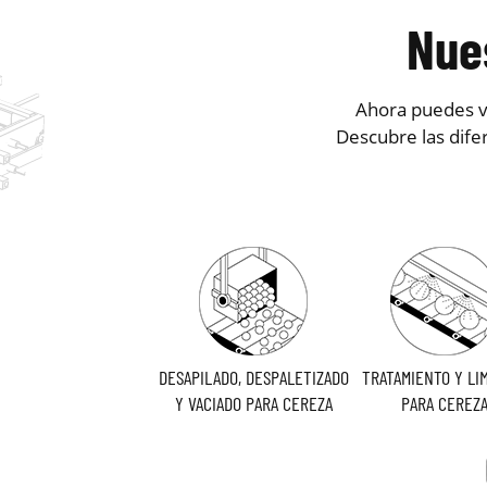
Nue
Ahora puedes ve
Descubre las dife
DESAPILADO, DESPALETIZADO
TRATAMIENTO Y LI
Y VACIADO PARA CEREZA
PARA CEREZ