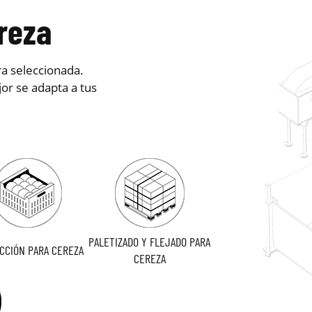
reza
ra seleccionada.
or se adapta a tus
PALETIZADO Y FLEJADO PARA
CCIÓN PARA CEREZA
CEREZA