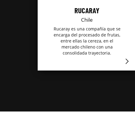
RUCARAY
Chile
Rucaray es una compañía que se
encarga del procesado de frutas,
entre ellas la cereza, en el
mercado chileno con una
consolidada trayectoria.