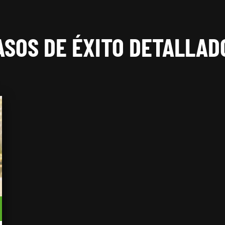
ASOS DE ÉXITO DETALLAD