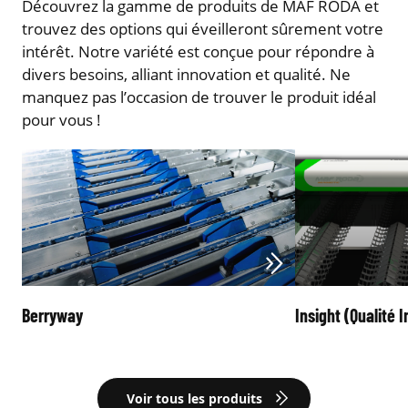
Découvrez la gamme de produits de MAF RODA et
trouvez des options qui éveilleront sûrement votre
intérêt. Notre variété est conçue pour répondre à
divers besoins, alliant innovation et qualité. Ne
manquez pas l’occasion de trouver le produit idéal
pour vous !
Berryway
Insight (Qualité 
Voir tous les produits