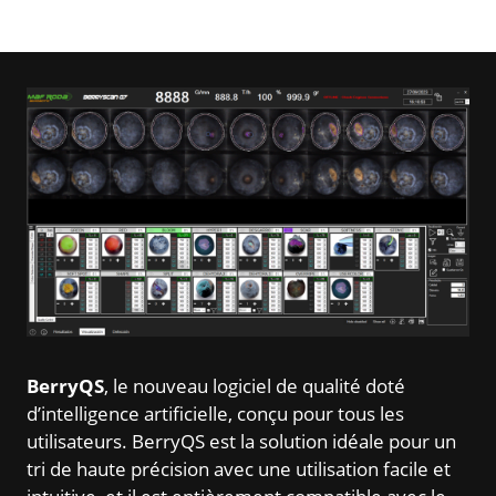
BerryQS
, le nouveau logiciel de qualité doté
d’intelligence artificielle, conçu pour tous les
utilisateurs. BerryQS est la solution idéale pour un
tri de haute précision avec une utilisation facile et