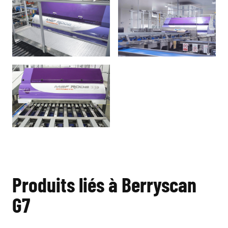
Produits liés à Berryscan
G7