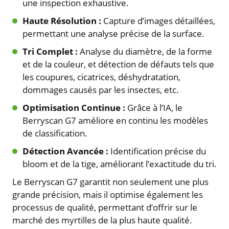
une inspection exhaustive.
Haute Résolution :
Capture d’images détaillées,
permettant une analyse précise de la surface.
Tri Complet :
Analyse du diamètre, de la forme
et de la couleur, et détection de défauts tels que
les coupures, cicatrices, déshydratation,
dommages causés par les insectes, etc.
Optimisation Continue :
Grâce à l’IA, le
Berryscan G7 améliore en continu les modèles
de classification.
Détection Avancée :
Identification précise du
bloom et de la tige, améliorant l’exactitude du tri.
Le Berryscan G7 garantit non seulement une plus
grande précision, mais il optimise également les
processus de qualité, permettant d’offrir sur le
marché des myrtilles de la plus haute qualité.