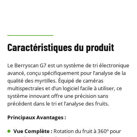
Caractéristiques du produit
Le Berryscan G7 est un système de tri électronique
avancé, conçu spécifiquement pour l’analyse de la
qualité des myrtilles. Équipé de caméras
multispectrales et d’un logiciel facile à utiliser, ce
système innovant offre une précision sans
précédent dans le tri et l’analyse des fruits.
Principaux Avantages :
Vue Complète :
Rotation du fruit à 360º pour