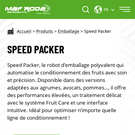
FR
Accueil
>
Produits
>
Emballage
>
Speed Packer
SPEED PACKER
Speed Packer, le robot d’emballage polyvalent qui
automatise le conditionnement des fruits avec soin
et précision. Disponible dans des versions
adaptées aux agrumes, avocats, pommes…, il offre
des performances élevées, un traitement délicat
avec le système Fruit Care et une interface
intuitive. Idéal pour optimiser n’importe quelle
ligne de conditionnement !