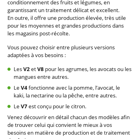
conditionnement des fruits et légumes, en
garantissant un traitement délicat et excellent.
En outre, il offre une production élevée, très utile
pour les moyennes et grandes productions dans
les magasins post-récolte.
Vous pouvez choisir entre plusieurs versions
adaptées à vos besoins :
Les
V2
et
V8
pour les agrumes, les avocats ou les
mangues entre autres.
Le
V4
fonctionne avec la pomme, l’avocat, le
kaki, la nectarine ou la pêche, entre autres.
Le
V7
est conçu pour le citron.
Venez découvrir en détail chacun des modèles afin
de trouver celui qui convient le mieux à vos
besoins en matière de production et de traitement