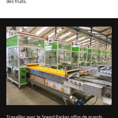
des fruits.
Travailler avec le Speed Packer offre de grands