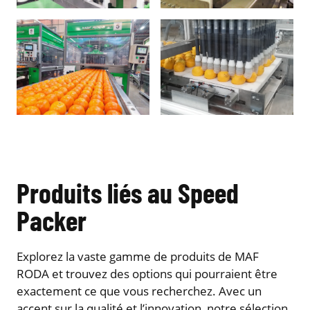
Produits liés au Speed
Packer
Explorez la vaste gamme de produits de MAF
RODA et trouvez des options qui pourraient être
exactement ce que vous recherchez. Avec un
accent sur la qualité et l’innovation, notre sélection