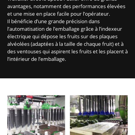
avantages, notamment des performances élevées
et une mise en place facile pour l’opérateur.
Il bénéficie d’une grande précision dans
l’automatisation de l’emballage grâce à l’indexeur
électrique qui dépose les fruits sur des plaques
alvéolées (adaptées à la taille de chaque fruit) et à
des ventouses qui aspirent les fruits et les placent à
l’intérieur de l’emballage.