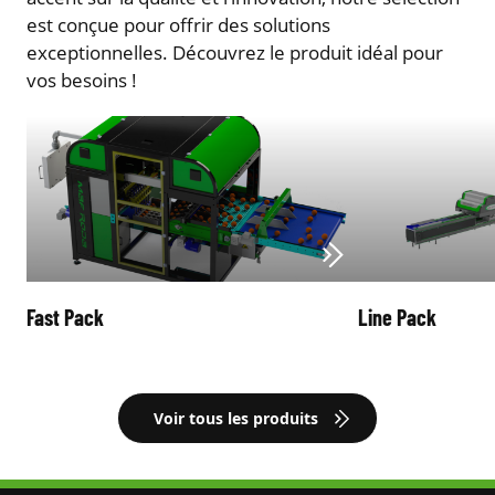
est conçue pour offrir des solutions
exceptionnelles. Découvrez le produit idéal pour
vos besoins !
Fast Pack
Line Pack
Voir tous les produits