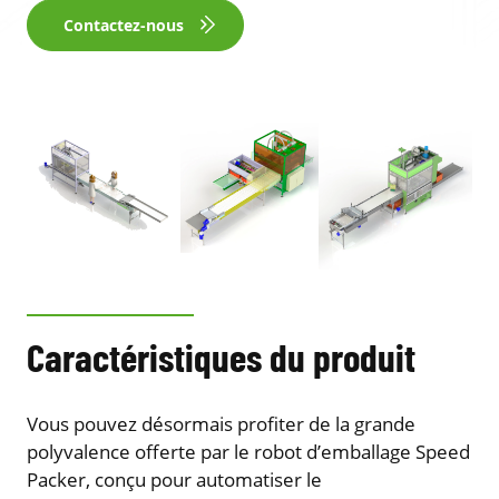
Contactez-nous
Caractéristiques du produit
Vous pouvez désormais profiter de la grande
polyvalence offerte par le robot d’emballage Speed
Packer, conçu pour automatiser le