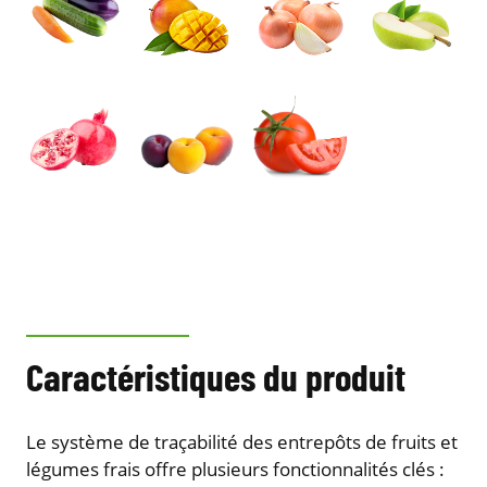
Caractéristiques du produit
Le système de traçabilité des entrepôts de fruits et
légumes frais offre plusieurs fonctionnalités clés :