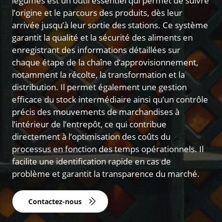
légumes est un outil essentiel qui permet de suivre
l’origine et le parcours des produits, dès leur
arrivée jusqu’à leur sortie des stations. Ce système
garantit la qualité et la sécurité des aliments en
enregistrant des informations détaillées sur
chaque étape de la chaîne d’approvisionnement,
notamment la récolte, la transformation et la
distribution. Il permet également une gestion
efficace du stock intermédiaire ainsi qu’un contrôle
précis des mouvements de marchandises à
l’intérieur de l’entrepôt, ce qui contribue
directement à l’optimisation des coûts du
processus en fonction des temps opérationnels. Il
facilite une identification rapide en cas de
problème et garantit la transparence du marché.
Contactez-nous