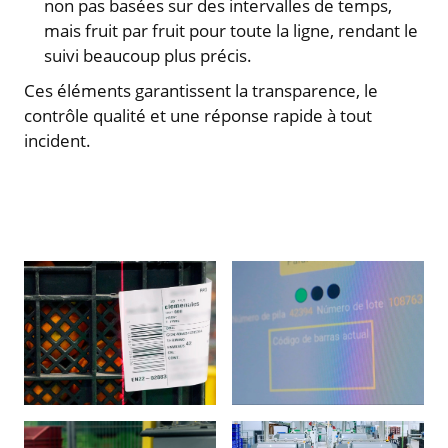
non pas basées sur des intervalles de temps,
mais fruit par fruit pour toute la ligne, rendant le
suivi beaucoup plus précis.
Ces éléments garantissent la transparence, le
contrôle qualité et une réponse rapide à tout
incident.