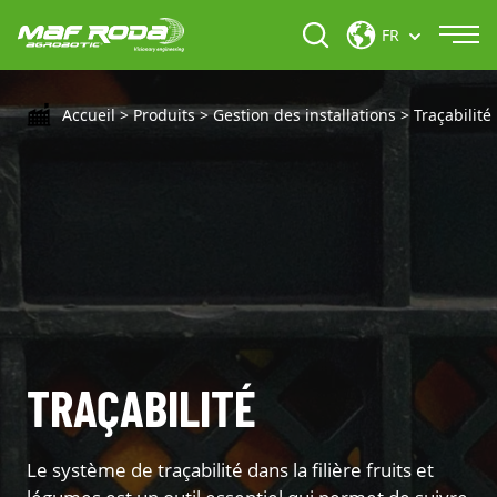
FR
Accueil
>
Produits
>
Gestion des installations
>
Traçabilité
TRAÇABILITÉ
Le système de traçabilité dans la filière fruits et