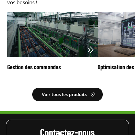
vos besoins !
Gestion des commandes
Optimisation des
Voir tous les produits
Contactez-nous