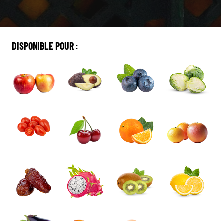
DISPONIBLE POUR :