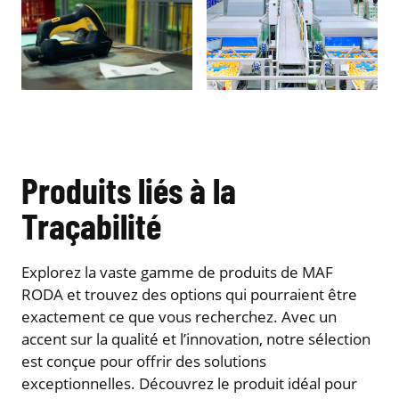
Produits liés à la
Traçabilité
Explorez la vaste gamme de produits de MAF
RODA et trouvez des options qui pourraient être
exactement ce que vous recherchez. Avec un
accent sur la qualité et l’innovation, notre sélection
est conçue pour offrir des solutions
exceptionnelles. Découvrez le produit idéal pour