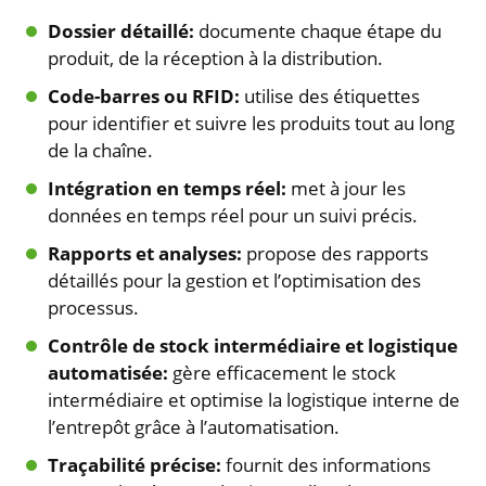
Dossier détaillé:
documente chaque étape du
produit, de la réception à la distribution.
Code-barres ou RFID:
utilise des étiquettes
pour identifier et suivre les produits tout au long
de la chaîne.
Intégration en temps réel:
met à jour les
données en temps réel pour un suivi précis.
Rapports et analyses:
propose des rapports
détaillés pour la gestion et l’optimisation des
processus.
Contrôle de stock intermédiaire et logistique
automatisée:
gère efficacement le stock
intermédiaire et optimise la logistique interne de
l’entrepôt grâce à l’automatisation.
Traçabilité précise:
fournit des informations