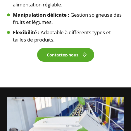
alimentation réglable.
Manipulation délicate :
Gestion soigneuse des
fruits et légumes.
Flexibilité :
Adaptable à différents types et
tailles de produits.
Contactez-nous