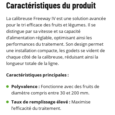
Caractéristiques du produit
La calibreuse Freeway IV est une solution avancée
pour le tri efficace des fruits et légumes. Il se
distingue par sa vitesse et sa capacité
d’alimentation réglable, optimisant ainsi les
performances du traitement. Son design permet
une installation compacte, les godets se vident de
chaque côté de la calibreuse, réduisant ainsi la
longueur totale de la ligne.
Caractéristiques principales :
Polyvalence :
Fonctionne avec des fruits de
diamètre compris entre 30 et 200 mm.
Taux de remplissage élevé :
Maximise
l’efficacité du traitement.