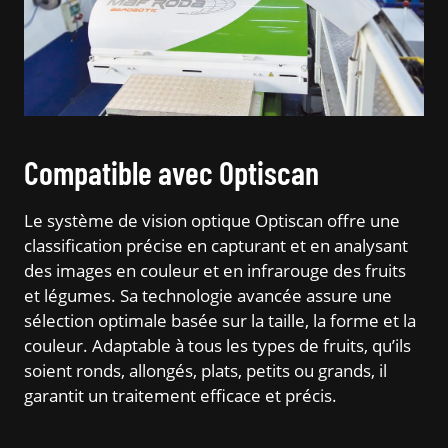
Compatible avec Optiscan
Le système de vision optique Optiscan offre une
classification précise en capturant et en analysant
des images en couleur et en infrarouge des fruits
et légumes. Sa technologie avancée assure une
sélection optimale basée sur la taille, la forme et la
couleur. Adaptable à tous les types de fruits, qu’ils
soient ronds, allongés, plats, petits ou grands, il
garantit un traitement efficace et précis.