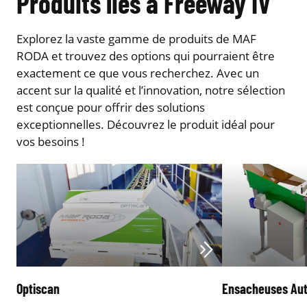
Produits liés à Freeway IV
Explorez la vaste gamme de produits de MAF
RODA et trouvez des options qui pourraient être
exactement ce que vous recherchez. Avec un
accent sur la qualité et l’innovation, notre sélection
est conçue pour offrir des solutions
exceptionnelles. Découvrez le produit idéal pour
vos besoins !
Optiscan
Ensacheuses Au