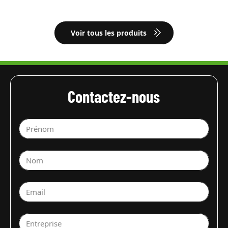
Voir tous les produits
Contactez-nous
Prénom
Nom
Email
Entreprise