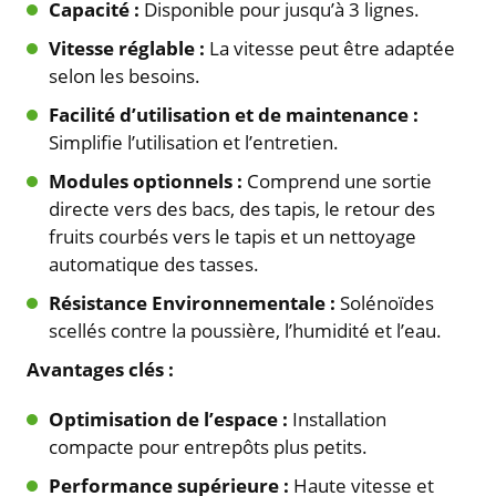
Capacité :
Disponible pour jusqu’à 3 lignes.
Vitesse réglable :
La vitesse peut être adaptée
selon les besoins.
Facilité d’utilisation et de maintenance :
Simplifie l’utilisation et l’entretien.
Modules optionnels :
Comprend une sortie
directe vers des bacs, des tapis, le retour des
fruits courbés vers le tapis et un nettoyage
automatique des tasses.
Résistance Environnementale :
Solénoïdes
scellés contre la poussière, l’humidité et l’eau.
Avantages clés :
Optimisation de l’espace :
Installation
compacte pour entrepôts plus petits.
Performance supérieure :
Haute vitesse et