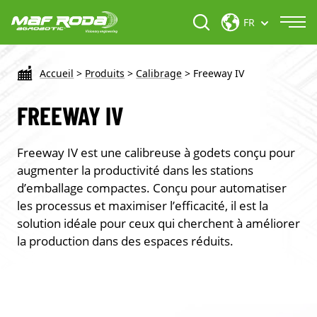
FR
Accueil
>
Produits
>
Calibrage
>
Freeway IV
FREEWAY IV
Freeway IV est une calibreuse à godets conçu pour
augmenter la productivité dans les stations
d’emballage compactes. Conçu pour automatiser
les processus et maximiser l’efficacité, il est la
solution idéale pour ceux qui cherchent à améliorer
la production dans des espaces réduits.