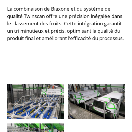
La combinaison de Biaxone et du système de
qualité Twinscan offre une précision inégalée dans
le classement des fruits. Cette intégration garantit
un tri minutieux et précis, optimisant la qualité du
produit final et améliorant l’efficacité du processus.