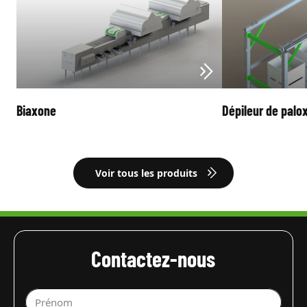
Biaxone
Dépileur de palo
Voir tous les produits
Contactez-nous
Prénom