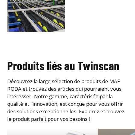
Produits liés au Twinscan
Découvrez la large sélection de produits de MAF
RODA et trouvez des articles qui pourraient vous
intéresser. Notre gamme, caractérisée par la
qualité et l’innovation, est conçue pour vous offrir
des solutions exceptionnelles. Explorez et trouvez
le produit parfait pour vos besoins !