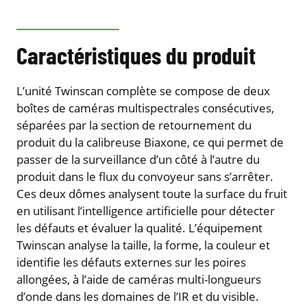
Caractéristiques du produit
L’unité Twinscan complète se compose de deux
boîtes de caméras multispectrales consécutives,
séparées par la section de retournement du
produit du la calibreuse Biaxone, ce qui permet de
passer de la surveillance d’un côté à l’autre du
produit dans le flux du convoyeur sans s’arrêter.
Ces deux dômes analysent toute la surface du fruit
en utilisant l’intelligence artificielle pour détecter
les défauts et évaluer la qualité. L’équipement
Twinscan analyse la taille, la forme, la couleur et
identifie les défauts externes sur les poires
allongées, à l’aide de caméras multi-longueurs
d’onde dans les domaines de l’IR et du visible.