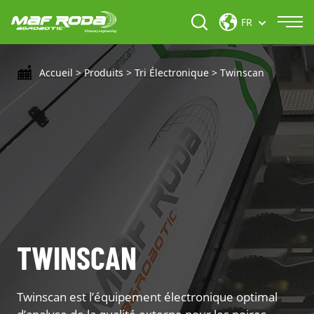
FR
Accueil
>
Produits
>
Tri Électronique
>
Twinscan
TWINSCAN
Twinscan est l’équipement électronique optimal