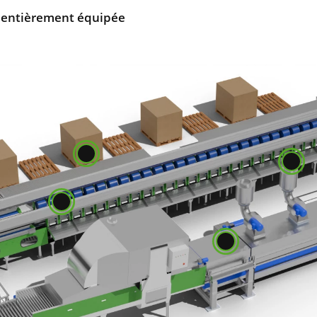
n entièrement équipée