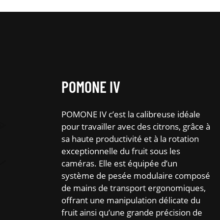
POMONE IV
POMONE IV c’est la calibreuse idéale
pour travailler avec des citrons, grâce à
sa haute productivité et à la rotation
exceptionnelle du fruit sous les
caméras. Elle est équipée d’un
système de pesée modulaire composé
de mains de transport ergonomiques,
offrant une manipulation délicate du
fruit ainsi qu’une grande précision de