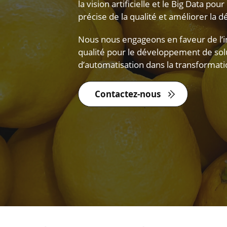
la vision artificielle et le Big Data po
précise de la qualité et améliorer la d
Nous nous engageons en faveur de l’in
qualité pour le développement de sol
d’automatisation dans la transformati
Contactez-nous