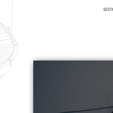
GESTI