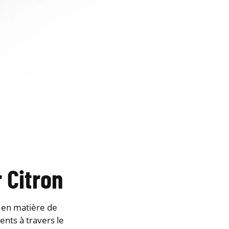
 Citron
s en matière de
ents à travers le