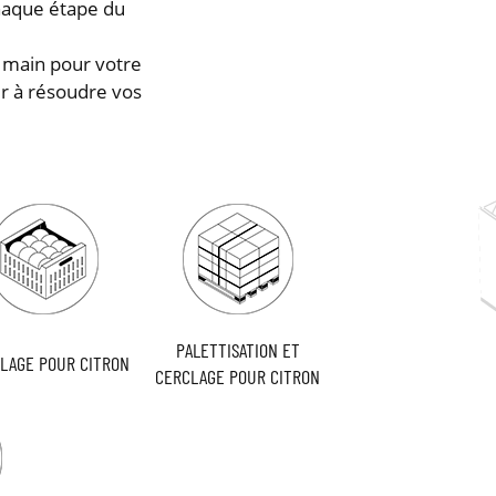
haque étape du
 main pour votre
r à résoudre vos
PALETTISATION ET
LAGE POUR CITRON
CERCLAGE POUR CITRON