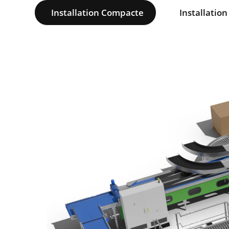
Installation Compacte
Installatio