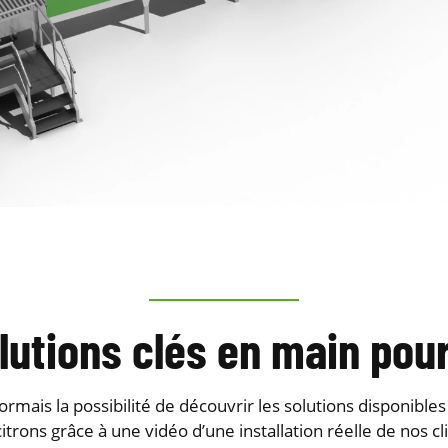
lutions clés en main pour
rmais la possibilité de découvrir les solutions disponible
itrons grâce à une vidéo d’une installation réelle de nos cli