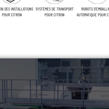
ON DES INSTALLATIONS
SYSTÈMES DE TRANSPORT
ROBOTS D’EMBALL
POUR CITRON
POUR CITRON
AUTOMATIQUE POUR C