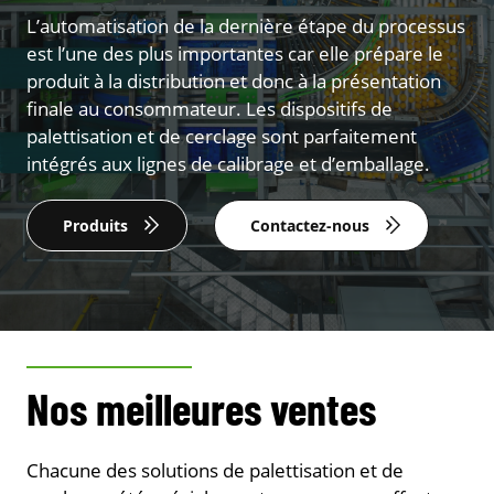
L’automatisation de la dernière étape du processus
est l’une des plus importantes car elle prépare le
produit à la distribution et donc à la présentation
finale au consommateur. Les dispositifs de
palettisation et de cerclage sont parfaitement
intégrés aux lignes de calibrage et d’emballage.
Produits
Contactez-nous
Nos meilleures ventes
Chacune des solutions de palettisation et de