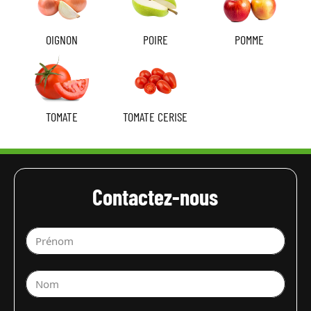
OIGNON
POIRE
POMME
TOMATE
TOMATE CERISE
Contactez-nous
Prénom
Nom