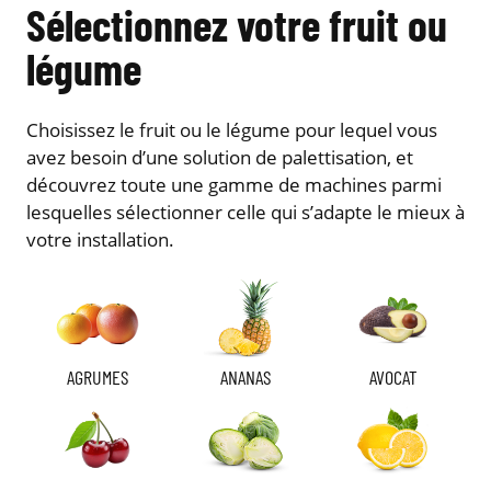
Sélectionnez votre fruit ou
légume
Choisissez le fruit ou le légume pour lequel vous
avez besoin d’une solution de palettisation, et
découvrez toute une gamme de machines parmi
lesquelles sélectionner celle qui s’adapte le mieux à
votre installation.
AGRUMES
ANANAS
AVOCAT