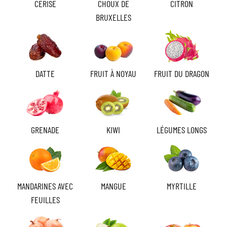
CERISE
CHOUX DE
CITRON
BRUXELLES
DATTE
FRUIT À NOYAU
FRUIT DU DRAGON
GRENADE
KIWI
LÉGUMES LONGS
MANDARINES AVEC
MANGUE
MYRTILLE
FEUILLES