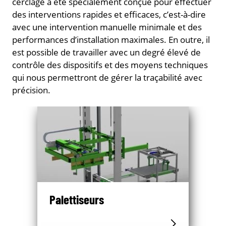
cerclage a été spécialement conçue pour effectuer
des interventions rapides et efficaces, c’est-à-dire
avec une intervention manuelle minimale et des
performances d’installation maximales. En outre, il
est possible de travailler avec un degré élevé de
contrôle des dispositifs et des moyens techniques
qui nous permettront de gérer la traçabilité avec
précision.
Palettiseurs