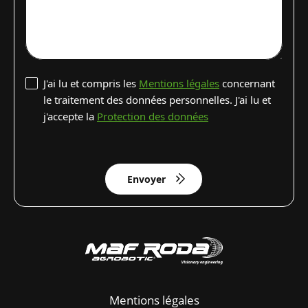
J'ai lu et compris les
Mentions légales
concernant
le traitement des données personnelles. J'ai lu et
j'accepte la
Protection des données
Envoyer
Mentions légales