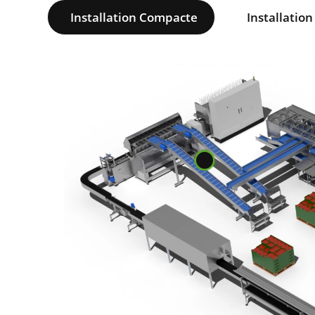
Installation Compacte
Installatio