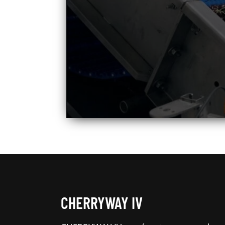
CHERRYWAY IV