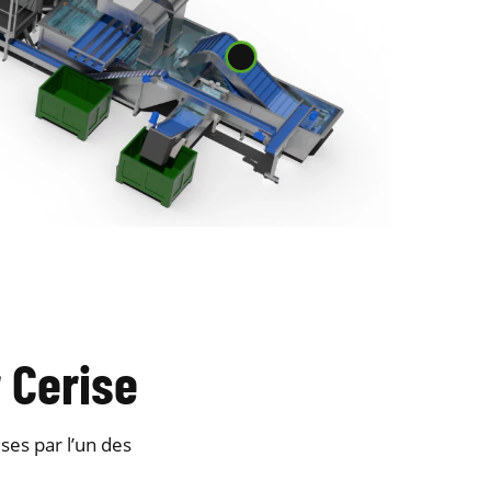
 Cerise
ses par l’un des