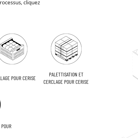
rocessus, cliquez
PALETTISATION ET
LAGE POUR CERISE
CERCLAGE POUR CERISE
U POUR