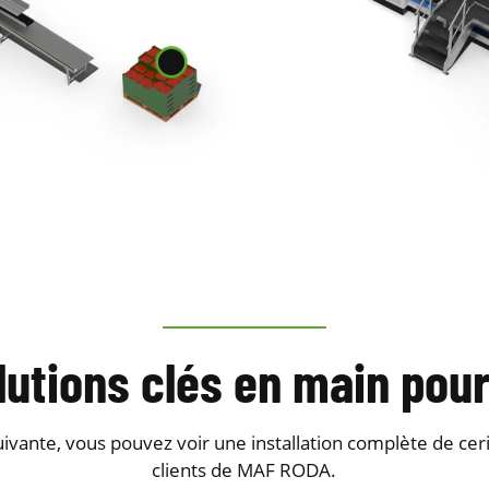
lutions clés en main pour
uivante, vous pouvez voir une installation complète de ceri
clients de MAF RODA.