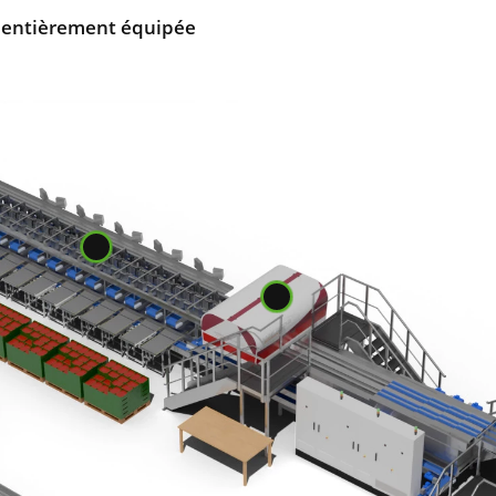
n entièrement équipée