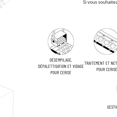
Si vous souhaite
DÉSEMPILAGE,
TRAITEMENT ET NE
DÉPALETTISATION ET VIDAGE
POUR CERIS
POUR CERISE
GESTI