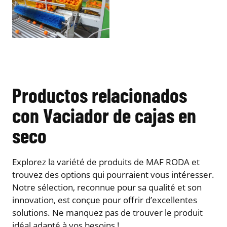
Productos relacionados
con Vaciador de cajas en
seco
Explorez la variété de produits de MAF RODA et
trouvez des options qui pourraient vous intéresser.
Notre sélection, reconnue pour sa qualité et son
innovation, est conçue pour offrir d’excellentes
solutions. Ne manquez pas de trouver le produit
idéal adapté à vos besoins !