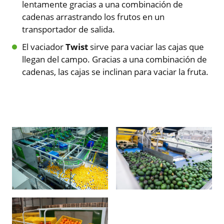
lentamente gracias a una combinación de
cadenas arrastrando los frutos en un
transportador de salida.
El vaciador
Twist
sirve para vaciar las cajas que
llegan del campo. Gracias a una combinación de
cadenas, las cajas se inclinan para vaciar la fruta.