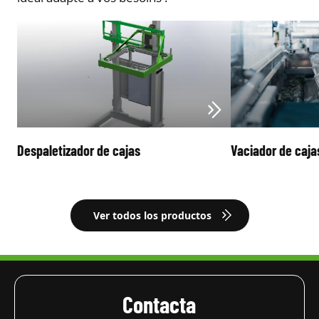
Despaletizador de cajas
Vaciador de caja
Ver todos los productos
Contacta