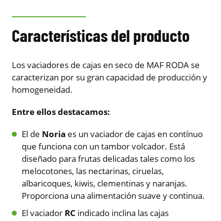
Características del producto
Los vaciadores de cajas en seco de MAF RODA se
caracterizan por su gran capacidad de producción y
homogeneidad.
Entre ellos destacamos:
El de
Noria
es un vaciador de cajas en contínuo
que funciona con un tambor volcador. Está
diseñado para frutas delicadas tales como los
melocotones, las nectarinas, ciruelas,
albaricoques, kiwis, clementinas y naranjas.
Proporciona una alimentación suave y continua.
El vaciador
RC
indicado inclina las cajas