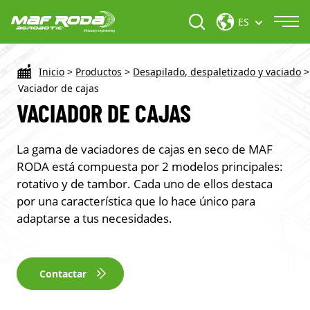
ES
Inicio
>
Productos
>
Desapilado, despaletizado y vaciado
>
Vaciador de cajas
VACIADOR DE CAJAS
La gama de vaciadores de cajas en seco de MAF
RODA está compuesta por 2 modelos principales:
rotativo y de tambor. Cada uno de ellos destaca
por una característica que lo hace único para
adaptarse a tus necesidades.
Contactar