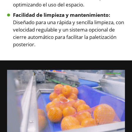
optimizando el uso del espacio.
Facilidad de limpieza y mantenimiento:
Diseñado para una rápida y sencilla limpieza, con
velocidad regulable y un sistema opcional de
cierre automático para facilitar la paletización
posterior.