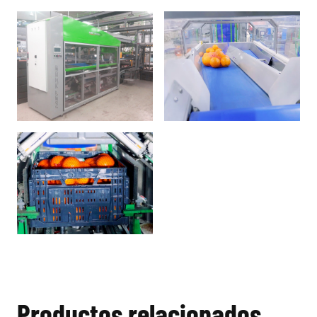
Productos relacionados