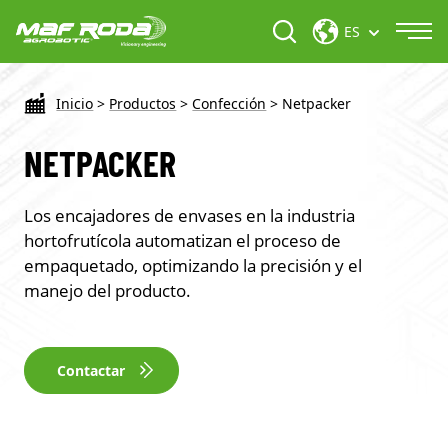
ES
Inicio
>
Productos
>
Confección
>
Netpacker
NETPACKER
Los encajadores de envases en la industria
hortofrutícola automatizan el proceso de
empaquetado, optimizando la precisión y el
manejo del producto.
Contactar