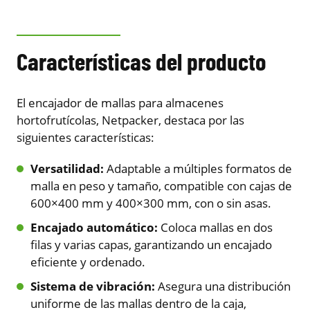
Características del producto
El encajador de mallas para almacenes
hortofrutícolas, Netpacker, destaca por las
siguientes características:
Versatilidad:
Adaptable a múltiples formatos de
malla en peso y tamaño, compatible con cajas de
600×400 mm y 400×300 mm, con o sin asas.
Encajado automático:
Coloca mallas en dos
filas y varias capas, garantizando un encajado
eficiente y ordenado.
Sistema de vibración:
Asegura una distribución
uniforme de las mallas dentro de la caja,