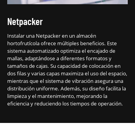
Netpacker
Instalar una Netpacker en un almacén
hortofrutícola ofrece múltiples beneficios. Este
sistema automatizado optimiza el encajado de
mallas, adaptándose a diferentes formatos y
tamaños de cajas. Su capacidad de colocación en
dos filas y varias capas maximiza el uso del espacio,
mientras que el sistema de vibración asegura una
distribución uniforme. Además, su diseño facilita la
limpieza y el mantenimiento, mejorando la
eficiencia y reduciendo los tiempos de operación.