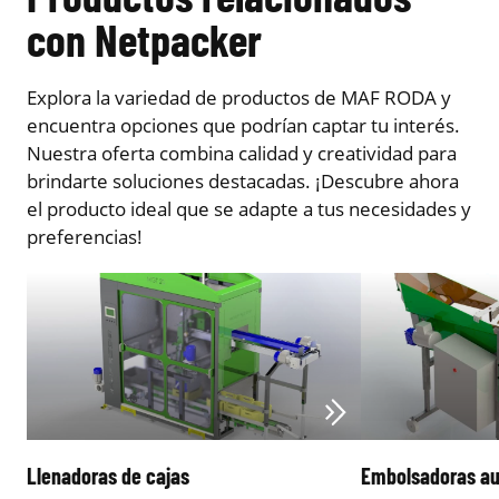
con Netpacker
Explora la variedad de productos de MAF RODA y
encuentra opciones que podrían captar tu interés.
Nuestra oferta combina calidad y creatividad para
brindarte soluciones destacadas. ¡Descubre ahora
el producto ideal que se adapte a tus necesidades y
preferencias!
Llenadoras de cajas
Embolsadoras a