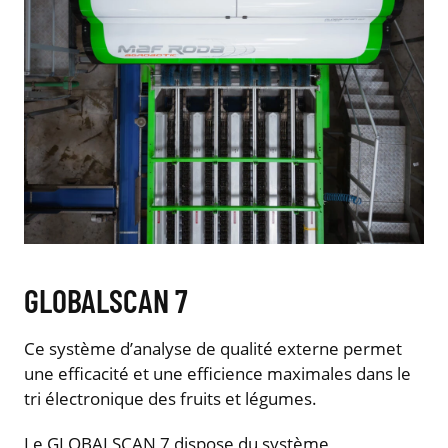
GLOBALSCAN 7
Ce système d’analyse de qualité externe permet
une efficacité et une efficience maximales dans le
tri électronique des fruits et légumes.
Le GLOBALSCAN 7 dispose du système