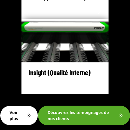
Insight (Qualité Interne)
Voir
Découvrez les témoignages de
plus
nos clients