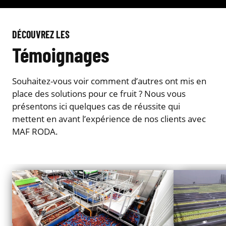
DÉCOUVREZ LES
Témoignages
Souhaitez-vous voir comment d’autres ont mis en
place des solutions pour ce fruit ? Nous vous
présentons ici quelques cas de réussite qui
mettent en avant l’expérience de nos clients avec
MAF RODA.