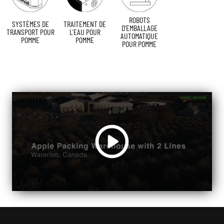
ROBOTS
SYSTÈMES DE
TRAITEMENT DE
D’EMBALLAGE
TRANSPORT POUR
L’EAU POUR
AUTOMATIQUE
POMME
POMME
POUR POMME