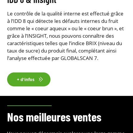
Le contrôle de la qualité interne est effectué grâce
à l’IDD 8 qui détecte les défauts internes du fruit
comme le « coeur aqueux » ou le « coeur brun », et
grâce à l’INSIGHT, nous pouvons connaître des
caractéristiques telles que l’indice BRIX (niveau du
taux de sucre) du produit final, complétant ainsi
l’analyse effectuée par GLOBALSCAN 7.
+ d'infos
Nos meilleures ventes