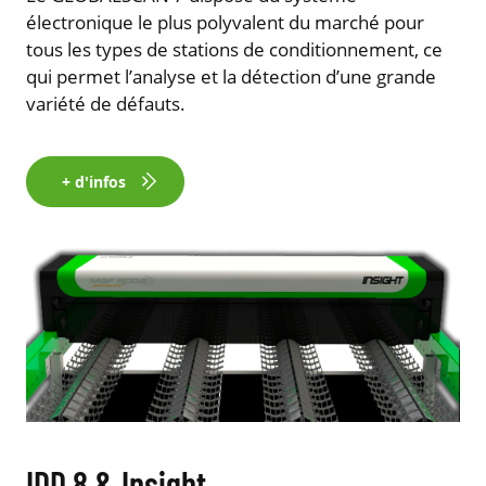
électronique le plus polyvalent du marché pour
tous les types de stations de conditionnement, ce
qui permet l’analyse et la détection d’une grande
variété de défauts.
+ d'infos
IDD 8 & Insight