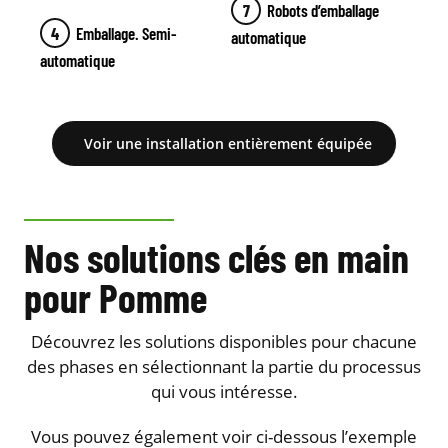
Robots d’emballage
Emballage. Semi-
automatique
automatique
Voir une installation entièrement équipée
Nos solutions clés en main
pour Pomme
Découvrez les solutions disponibles pour chacune
des phases en sélectionnant la partie du processus
qui vous intéresse.
Vous pouvez également voir ci-dessous l’exemple