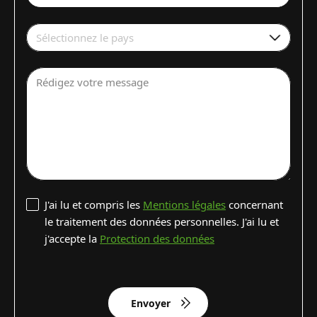
Sélectionnez le pays
Rédigez votre message
J'ai lu et compris les
Mentions légales
concernant
le traitement des données personnelles. J'ai lu et
j'accepte la
Protection des données
Envoyer