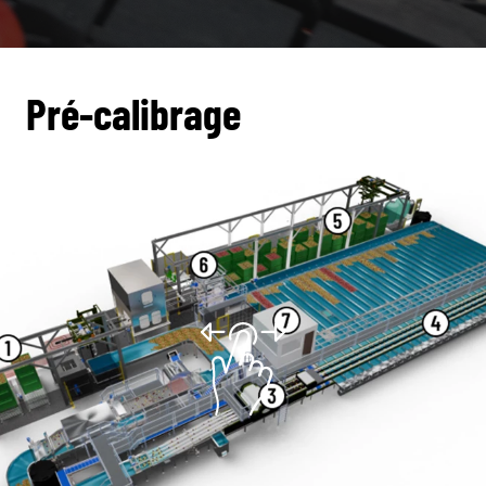
Pré-calibrage