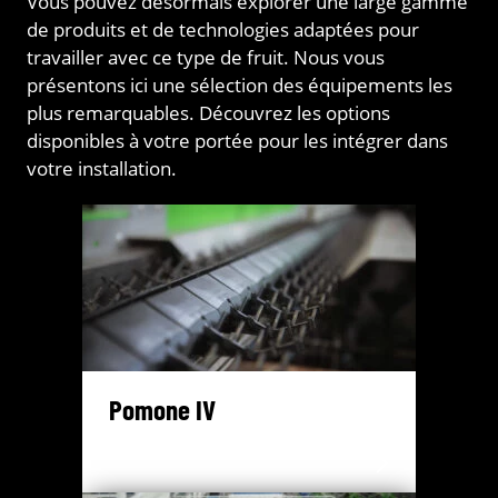
Vous pouvez désormais explorer une large gamme
de produits et de technologies adaptées pour
travailler avec ce type de fruit. Nous vous
présentons ici une sélection des équipements les
plus remarquables. Découvrez les options
disponibles à votre portée pour les intégrer dans
votre installation.
Pomone IV