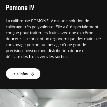
Pomone IV
La calibreuse POMONE IV est une solution de
calibrage très polyvalente. Elle a été spécialement
conçue pour traiter les fruits avec une extrême
douceur. La conception ergonomique des mains de
convoyage permet un pesage d’une grande
précision, ainsi qu’une distribution douce et
délicate des fruits vers les sorties.
+ d'infos