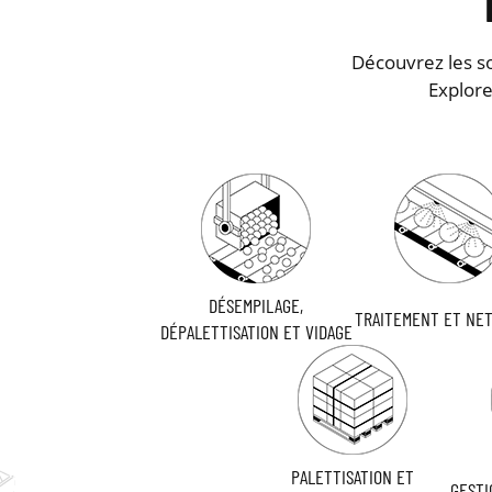
Découvrez les so
Explore
DÉSEMPILAGE,
TRAITEMENT ET NE
DÉPALETTISATION ET VIDAGE
PALETTISATION ET
GESTI