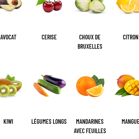
AVOCAT
CERISE
CHOUX DE
CITRON
BRUXELLES
KIWI
LÉGUMES LONGS
MANDARINES
MANGU
AVEC FEUILLES