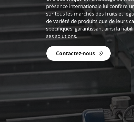
présence internationale lui confère u
sur tous les marchés des fruits et lé
de variété de produits que de leurs ca
spécifiques, garantissant ainsi la fiabili
ses solutions.
Contactez-nous