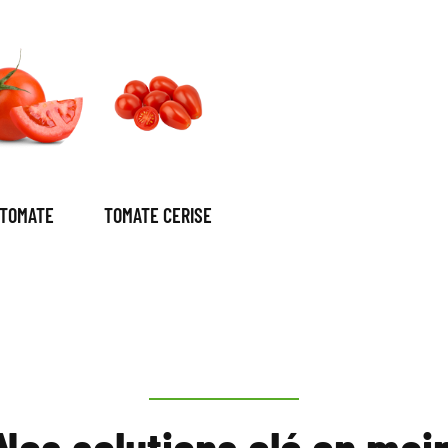
TOMATE
TOMATE CERISE