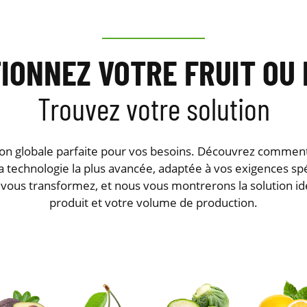
IONNEZ VOTRE FRUIT OU
Trouvez votre solution
ion globale parfaite pour vos besoins. Découvrez commen
a technologie la plus avancée, adaptée à vos exigences spé
e vous transformez, et nous vous montrerons la solution i
produit et votre volume de production.