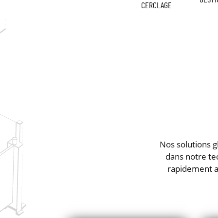
CERCLAGE
Nos solutions g
dans notre te
rapidement am