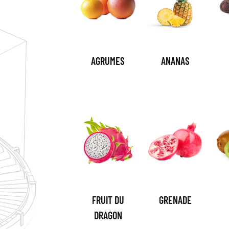
AGRUMES
ANANAS
FRUIT DU
GRENADE
DRAGON