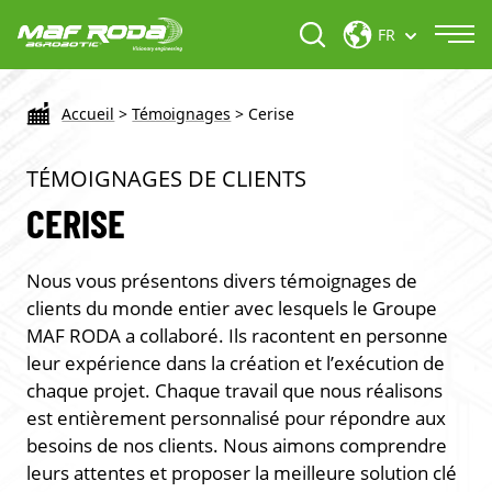
FR
Accueil
>
Témoignages
>
Cerise
TÉMOIGNAGES DE CLIENTS
CERISE
Nous vous présentons divers témoignages de
clients du monde entier avec lesquels le Groupe
MAF RODA a collaboré. Ils racontent en personne
leur expérience dans la création et l’exécution de
chaque projet. Chaque travail que nous réalisons
est entièrement personnalisé pour répondre aux
besoins de nos clients. Nous aimons comprendre
leurs attentes et proposer la meilleure solution clé