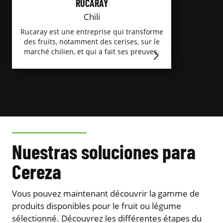
RUCARAY
Chili
Rucaray est une entreprise qui transforme
des fruits, notamment des cerises, sur le
marché chilien, et qui a fait ses preuves.
Nuestras soluciones para
Cereza
Vous pouvez maintenant découvrir la gamme de
produits disponibles pour le fruit ou légume
sélectionné. Découvrez les différentes étapes du