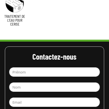
TRAITEMENT DE
L’EAU POUR
CERISE
Contactez-nous
Prénom
Nom
Email